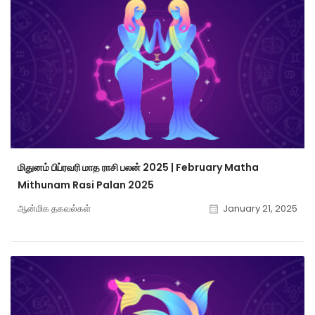
மிதுனம் பிப்ரவரி மாத ராசி பலன் 2025 | February Matha
Mithunam Rasi Palan 2025
ஆன்மிக தகவல்கள்
January 21, 2025