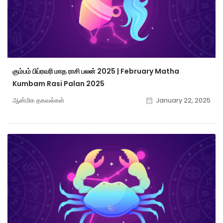
கும்பம் பிப்ரவரி மாத ராசி பலன் 2025 | February Matha
Kumbam Rasi Palan 2025
ஆன்மிக தகவல்கள்
January 22, 2025