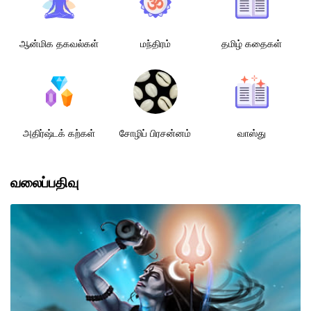
ஆன்மிக தகவல்கள்
மந்திரம்
தமிழ் கதைகள்
அதிர்ஷ்டக் கற்கள்
சோழிப் பிரசன்னம்
வாஸ்து
வலைப்பதிவு