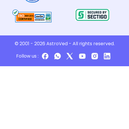
© 2001 - 2026
AstroVed
- All rights reserved.
Follow us :