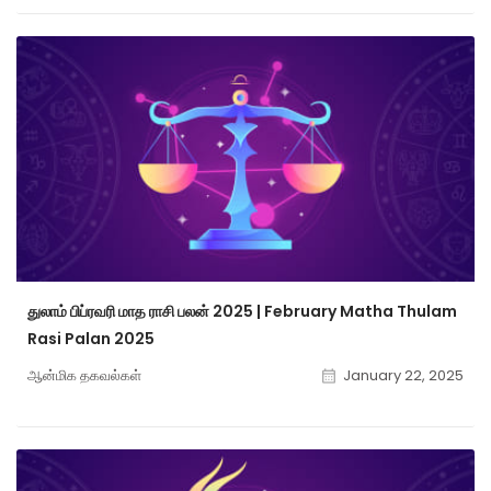
துலாம் பிப்ரவரி மாத ராசி பலன் 2025 | February Matha Thulam
Rasi Palan 2025
ஆன்மிக தகவல்கள்
January 22, 2025