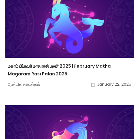
மகரம் பிப்ரவரி மாத ராசி பலன் 2025 | February Matha
Magaram Rasi Palan 2025
ஆன்மிக தகவல்கள்
January 22, 2025