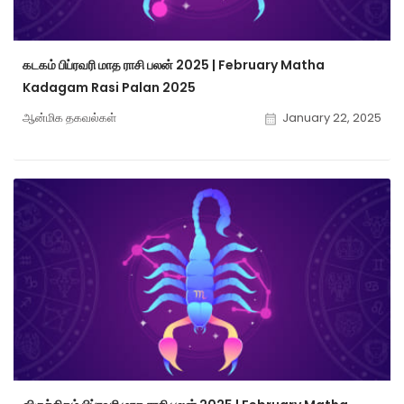
கடகம் பிப்ரவரி மாத ராசி பலன் 2025 | February Matha
Kadagam Rasi Palan 2025
ஆன்மிக தகவல்கள்
January 22, 2025