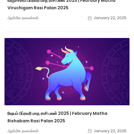
விருச்சிகம் பிப்ரவரி மாத ராசி பலன் 2025 | February Matha
Viruchigam Rasi Palan 2025
ஆன்மிக தகவல்கள்
January 22, 2025
ரிஷபம் பிப்ரவரி மாத ராசி பலன் 2025 | February Matha
Rishabam Rasi Palan 2025
ஆன்மிக தகவல்கள்
January 22, 2025