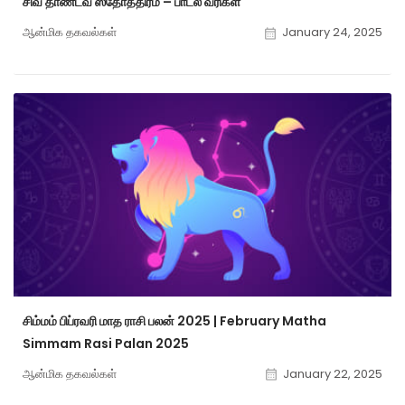
சிவ தாண்டவ ஸ்தோத்திரம் – பாடல் வரிகள்
ஆன்மிக தகவல்கள்
January 24, 2025
சிம்மம் பிப்ரவரி மாத ராசி பலன் 2025 | February Matha
Simmam Rasi Palan 2025
ஆன்மிக தகவல்கள்
January 22, 2025