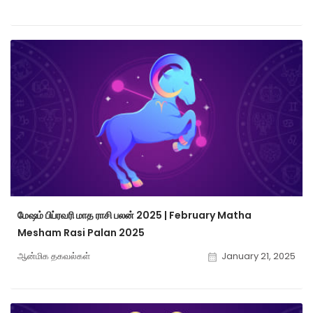
மேஷம் பிப்ரவரி மாத ராசி பலன் 2025 | February Matha
Mesham Rasi Palan 2025
ஆன்மிக தகவல்கள்
January 21, 2025