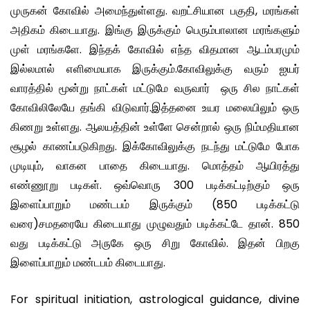
முருகன் கோவில் அமைந்துள்ளது. வறட்சியான பகுதி, மரங்கள்
அதிகம் கிடையாது. இங்கு இருக்கும் பெரும்பாலான மரங்களும்
முள் மரங்களே. இந்தக் கோவில் எந்த விதமான ஆடம்பரமும்
இல்லமால் எளிமையாக இருக்கும்.கோவிலுக்கு வரும் ஐயர்
வாரத்தில் மூன்று நாட்கள் மட்டுமே வருவார் ஒரு சில நாட்கள்
கோவிலிலேயே தங்கி விடுவார்.இத்தனை உயர மலையிலும் ஒரு
கிணறு உள்ளது. ஆலயத்தின் உள்ளே சென்றால் ஒரு நிம்மதியான
சூழல் காணப்படுகிறது. இக்கோவிலுக்கு நடந்து மட்டுமே போக
முடியும், வாகன பாதை கிடையாது. மொத்தம் ஆயிரத்து
எண்ணூறு படிகள். ஒவ்வொரு 300 படிக்கட்டிற்கும் ஒரு
இளைப்பாறும் மண்டபம் இருக்கும் (850 படிக்கட்டு
வரை)சமதரையே கிடையாது முழுவதும் படிக்கட்டே தான். 850
வது படிக்கட்டு அருகே ஒரு சிறு கோவில். இதன் பிறகு
இளைப்பாறும் மண்டபம் கிடையாது.
For spiritual initiation, astrological guidance, divine