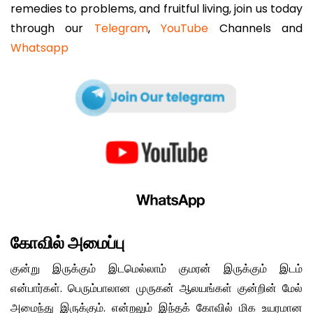
remedies to problems, and fruitful living, join us today
through our
Telegram
,
YouTube
Channels and
Whatsapp
கோவில் அமைப்பு
குன்று இருக்கும் இடமெல்லாம் குமரன் இருக்கும் இடம்
என்பார்கள். பெரும்பாலான முருகன் ஆலயங்கள் குன்றின் மேல்
அமைந்து இருக்கும். என்றலும் இந்தக் கோவில் மிக உயரமான