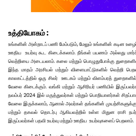
உத்தியோகம் :
உங்களின் அன்றாடப் பணி மேம்படும், மேலும் உங்களின் கடின உழைப்
ஊதிய உயர்வு கூட கிடைக்கலாம். நீங்கள் பயணம் அல்லது மார்க்
வெற்றியை அடையலாம். கலை மற்றும் பொழுதுபோக்கு துறைகளில் 
இந்த மாதம் அரசியல் மற்றும் விளையாட்டுகளில் வெற்றி பெற
காலகட்டத்தில் ஒரு சிலர் ஊடகம் மற்றும் விளம்பரத் துறைகளி
வேலை கிடைக்கும். வங்கி மற்றும் ஆசிரியர் பணியில் இருப்பவர
நவம்பர் 2024 இல் மருத்துவர்கள் மற்றும் பொறியாளர்கள் சிறப்ப
வேலை இருக்கலாம், ஆனால் அவர்கள் தங்களின் முயற்சிகளுக்குப
மற்றும் தகவல் தொடர்பு ஆகியவற்றில் உள்ள மிதுன ராசி ந
இருப்பவர்கள் பதவி உயர்வு மற்றும் ஊதிய உயர்வுகளைப் பெறலாம்.