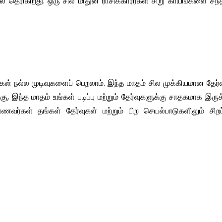
ல் தெரிகிறது. ஒரு சில மிதுன ராசிக்காரர்கள் சிறு காயங்களை சந்
்கள் நல்ல முடிவுகளைப் பெறலாம். இந்த மாதம் சில முக்கியமான தேர்
ு, இந்த மாதம் உங்கள் படிப்பு மற்றும் தேர்வுகளுக்கு சாதகமாக இருக்
வர்கள் தங்கள் தேர்வுகள் மற்றும் பிற செயல்பாடுகளிலும் சிறப