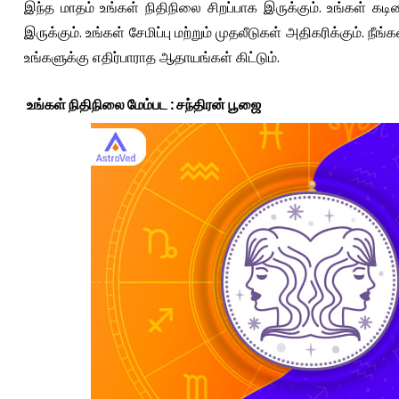
இந்த மாதம் உங்கள் நிதிநிலை சிறப்பாக இருக்கும். உங்கள் கட
இருக்கும். உங்கள் சேமிப்பு மற்றும் முதலீடுகள் அதிகரிக்கும். நீ
உங்களுக்கு எதிர்பாராத ஆதாயங்கள் கிட்டும்.
உங்கள் நிதிநிலை மேம்பட : சந்திரன் பூஜை