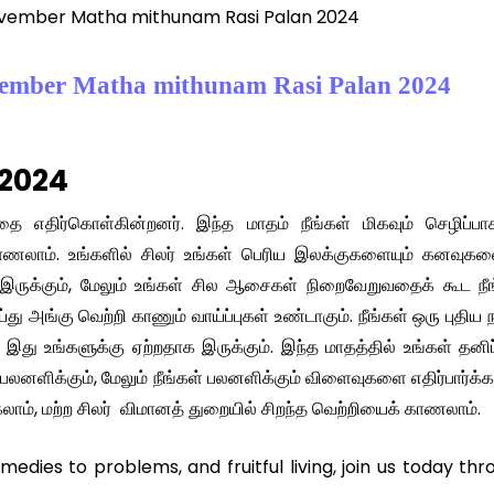
| November Matha mithunam Rasi Palan 2024
November Matha mithunam Rasi Palan 2024
 2024
ை எதிர்கொள்கின்றனர். இந்த மாதம் நீங்கள் மிகவும் செழிப்பாக
் காணலாம். உங்களில் சிலர் உங்கள் பெரிய இலக்குகளையும் கனவுகள
இருக்கும், மேலும் உங்கள் சில ஆசைகள் நிறைவேறுவதைக் கூட நீங
ு அங்கு வெற்றி காணும் வாய்ப்புகள் உண்டாகும். நீங்கள் ஒரு புதிய 
, இது உங்களுக்கு ஏற்றதாக இருக்கும். இந்த மாதத்தில் உங்கள் தனிப
ு பலனளிக்கும், மேலும் நீங்கள் பலனளிக்கும் விளைவுகளை எதிர்பார்க்க
லாம், மற்ற சிலர் விமானத் துறையில் சிறந்த வெற்றியைக் காணலாம்.
remedies to problems, and fruitful living, join us today th