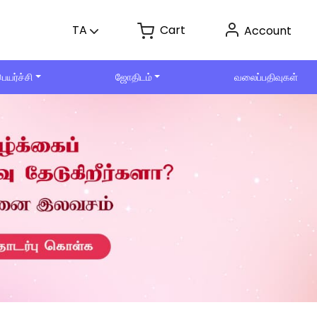
Cart
TA
Account
ெயர்ச்சி
ஜோதிடம்
வலைப்பதிவுகள்