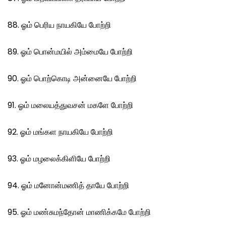
88. ஓம் பெரிய நாயகியே போற்றி
89. ஓம் பொன்மயில் அம்மையே போற்றி
90. ஓம் பொற்கொடி அன்னையே போற்றி
91. ஓம் மலையத்துவசன் மகளே போற்றி
92. ஓம் மங்கள நாயகியே போற்றி
93. ஓம் மழலைக்கிளியே போற்றி
94. ஓம் மனோன்மணித் தாயே போற்றி
95. ஓம் மண்சுமந்தோன் மாணிக்கமே போற்றி