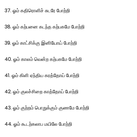
37. ஓம் கதிரொளிச் சுடரே போற்றி
38. ஓம் கற்பனை கடந்த கற்பகமே போற்றி
39. ஓம் காட்சிக்கு இனியோய் போற்றி
40. ஓம் காலம் வென்ற கற்பகமே போற்றி
41. ஓம் கிளி ஏந்திய கரத்தோய் போற்றி
42. ஓம் குலச்சிறை காத்தோய் போற்றி
43. ஓம் குற்றம் பொறுக்கும் குணமே போற்றி
44. ஓம் கூடற்கலாப மயிலே போற்றி