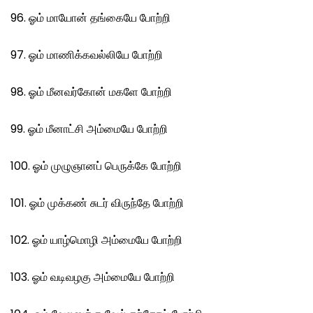
96. ஓம் மாயோன் தங்கையே போற்றி
97. ஓம் மாணிக்கவல்லியே போற்றி
98. ஓம் மீனவர்கோன் மகளே போற்றி
99. ஓம் மீனாட்சி அம்மையே போற்றி
100. ஓம் முழுஞானப் பெருக்கே போற்றி
101. ஓம் முக்கண் சுடர் விருந்தே போற்றி
102. ஓம் யாழ்மொழி அம்மையே போற்றி
103. ஓம் வடிவழகு அம்மையே போற்றி