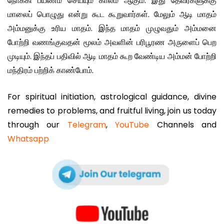
நோக்கி பயணம் செய்யும் காலம் ஆகும். இது தேவர்களுக்கு
மாலைப் பொழுது என்று கூட கூறுவார்கள். மேலும் ஆடி மாதம்
அம்மனுக்கு உரிய மாதம். இந்த மாதம் முழுவதும் அம்மனை
போற்றி வணங்குவதன் மூலம் அவளின் பரிபூரண அருளைப் பெற
முடியும். இந்தப் பதிவில் ஆடி மாதம் கூற வேண்டிய அம்மன் போற்றி
மந்திரம் பற்றிக் காண்போம்.
For spiritual initiation, astrological guidance, divine
remedies to problems, and fruitful living, join us today
through our
Telegram
,
YouTube
Channels and
Whatsapp