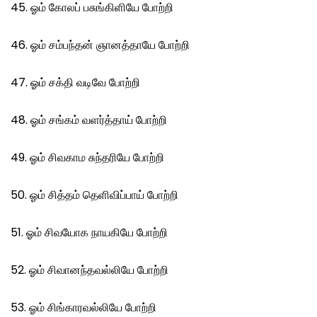
45. ஓம் கோலப் பசுங்கிளியே போற்றி
46. ஓம் சம்பந்தன் ஞானத்தாயே போற்றி
47. ஓம் சக்தி வடிவே போற்றி
48. ஓம் சங்கம் வளர்த்தாய் போற்றி
49. ஓம் சிவகாம சுந்தரியே போற்றி
50. ஓம் சித்தம் தெளிவிப்பாய் போற்றி
51. ஓம் சிவயோக நாயகியே போற்றி
52. ஓம் சிவானந்தவல்லியே போற்றி
53. ஓம் சிங்காரவல்லியே போற்றி