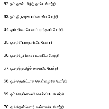
62. ஓம் தண்டமிழ்த் தாயே போற்றி
63. ஓம் திருவுடையம்மையே போற்றி
64. ஓம் திசையெலாம் புரந்தாய் போற்றி
65. ஓம் திரிபுரசுந்தரியே போற்றி
66. ஓம் திருநிலை நாயகியே போற்றி
67. ஓம் தீந்தமிழ்ச் சுவையே போற்றி
68. ஓம் தெவிட்டாத தெள்ளமுதே போற்றி
69. ஓம் தென்னவன் செல்வியே போற்றி
70. ஓம் தேன்மொழி அம்மையே போற்றி