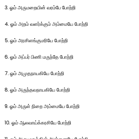
3. ஓம் அருமறையின் வரம்பே போற்றி
4. ஓம் அறம் வளர்க்கும் அம்மையே போற்றி
5. ஓம் அரசிளங்குமரியே போற்றி
6. ஓம் அப்பர் பிணி மருந்தே போற்றி
7. ஓம் அமுதநாயகியே போற்றி
8. ஓம் அருந்தவநாயகியே போற்றி
9. ஓம் அருள் நிறை அம்மையே போற்றி
10. ஓம் ஆலவாய்க்கரசியே போற்றி