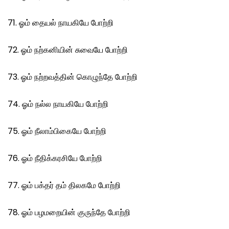
71. ஓம் தையல் நாயகியே போற்றி
72. ஓம் நற்கனியின் சுவையே போற்றி
73. ஓம் நற்றவத்தின் கொழுந்தே போற்றி
74. ஓம் நல்ல நாயகியே போற்றி
75. ஓம் நீலாம்பிகையே போற்றி
76. ஓம் நீதிக்கரசியே போற்றி
77. ஓம் பக்தர் தம் திலகமே போற்றி
78. ஓம் பழமறையின் குருந்தே போற்றி