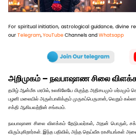
For spiritual initiation, astrological guidance, divine 
our
Telegram
,
YouTube
Channels and
Whatsapp
அறிமுகம் – நவபாஷாண சிலை விளக்க
தமிழ் ஆன்மீக மரபில், உலகிலேயே மிகுந்த அதிசயமும் மர்மமும
பழனி மலையில் அருள்பாலிக்கும் முருகப்பெருமான், வெறும் கல்லா
சக்தி ஆகியவற்றின் சங்கமம்.
நவபாஷாண சிலை விளக்கம் தேடுபவர்கள், அதன் பொருள், சக்
விரும்புகிறார்கள். இந்த பதிவில், அந்த தெய்வீக ரகசியங்கள் அன