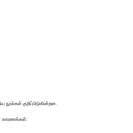
 நூல்கள் குறிப்பிடுகின்றன.
ன காரணங்கள்: