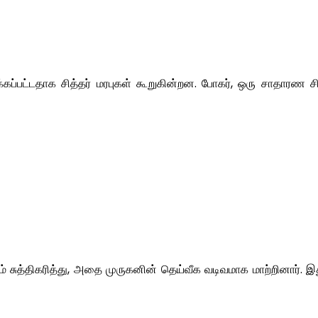
கப்பட்டதாக சித்தர் மரபுகள் கூறுகின்றன. போகர், ஒரு சாதாரண சி
் சுத்திகரித்து, அதை முருகனின் தெய்வீக வடிவமாக மாற்றினார். 