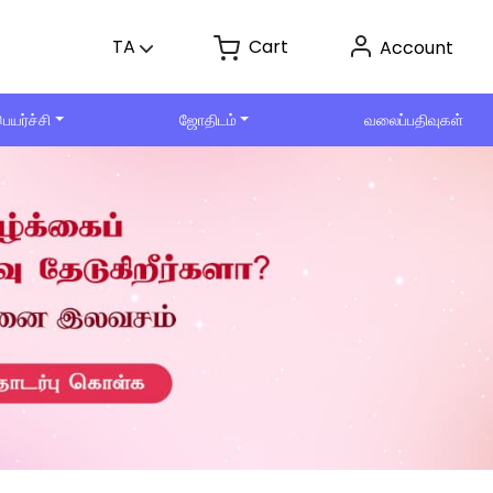
Cart
TA
Account
ெயர்ச்சி
ஜோதிடம்
வலைப்பதிவுகள்