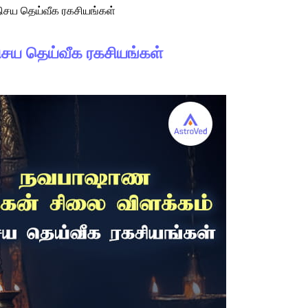
சய தெய்வீக ரகசியங்கள்
சய தெய்வீக ரகசியங்கள்