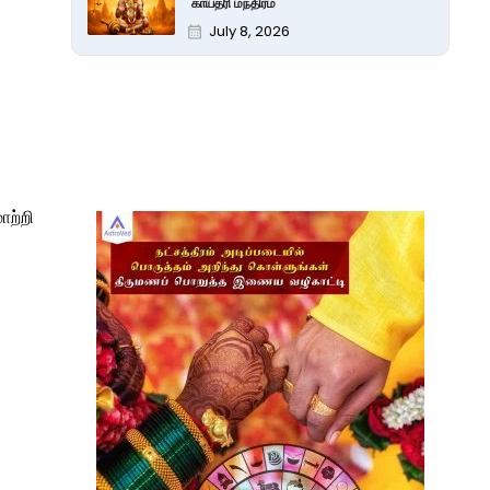
காயத்ரி மந்திரம்
July 8, 2026
ற்றி