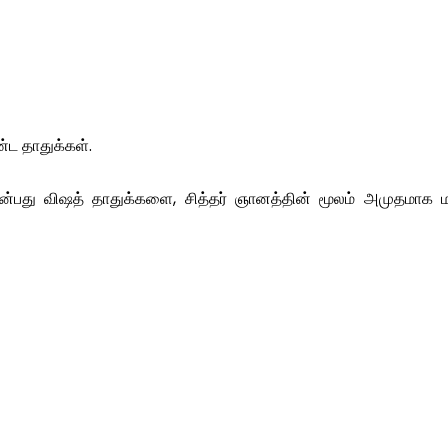
ட தாதுக்கள்.
பது விஷத் தாதுக்களை, சித்தர் ஞானத்தின் மூலம் அமுதமாக மா