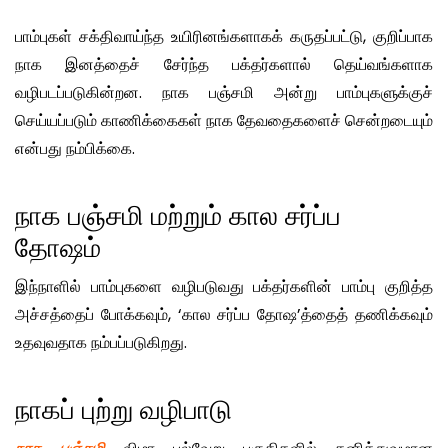
பாம்புகள் சக்திவாய்ந்த உயிரினங்களாகக் கருதப்பட்டு, குறிப்பாக
நாக இனத்தைச் சேர்ந்த பக்தர்களால் தெய்வங்களாக
வழிபடப்படுகின்றன. நாக பஞ்சமி அன்று பாம்புகளுக்குச்
செய்யப்படும் காணிக்கைகள் நாக தேவதைகளைச் சென்றடையும்
என்பது நம்பிக்கை.
நாக பஞ்சமி மற்றும் கால சர்ப்ப
தோஷம்
இந்நாளில் பாம்புகளை வழிபடுவது பக்தர்களின் பாம்பு குறித்த
அச்சத்தைப் போக்கவும், ‘கால சர்ப்ப தோஷ’த்தைத் தணிக்கவும்
உதவுவதாக நம்பப்படுகிறது.
நாகப் புற்று வழிபாடு