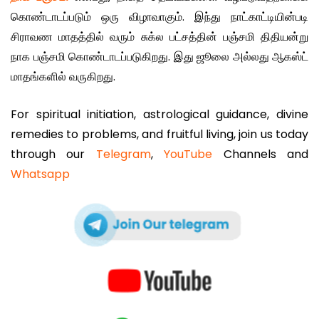
கொண்டாடப்படும் ஒரு விழாவாகும். இந்து நாட்காட்டியின்படி
சிராவண மாதத்தில் வரும் சுக்ல பட்சத்தின் பஞ்சமி திதியன்று
நாக பஞ்சமி கொண்டாடப்படுகிறது. இது ஜூலை அல்லது ஆகஸ்ட்
மாதங்களில் வருகிறது.
For spiritual initiation, astrological guidance, divine
remedies to problems, and fruitful living, join us today
through our
Telegram
,
YouTube
Channels and
Whatsapp