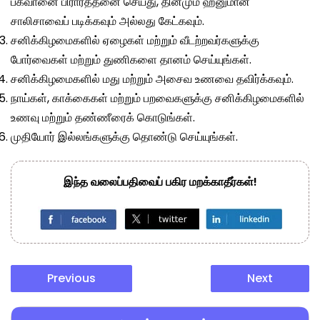
பகவானை பிரார்த்தனை செய்து, தினமும் ஹனுமான்
சாலிசாவைப் படிக்கவும் அல்லது கேட்கவும்.
சனிக்கிழமைகளில் ஏழைகள் மற்றும் வீடற்றவர்களுக்கு
போர்வைகள் மற்றும் துணிகளை தானம் செய்யுங்கள்.
சனிக்கிழமைகளில் மது மற்றும் அசைவ உணவை தவிர்க்கவும்.
நாய்கள், காக்கைகள் மற்றும் பறவைகளுக்கு சனிக்கிழமைகளில்
உணவு மற்றும் தண்ணீரைக் கொடுங்கள்.
முதியோர் இல்லங்களுக்கு தொண்டு செய்யுங்கள்.
இந்த வலைப்பதிவைப் பகிர மறக்காதீர்கள்!
Previous
Next