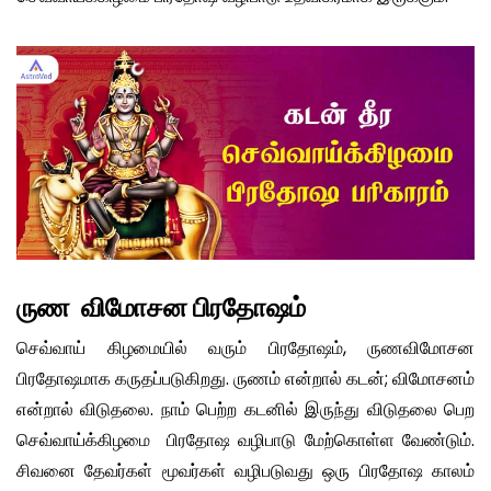
ருண விமோசன பிரதோஷம்
செவ்வாய் கிழமையில் வரும் பிரதோஷம், ருணவிமோசன
பிரதோஷமாக கருதப்படுகிறது. ருணம் என்றால் கடன்; விமோசனம்
என்றால் விடுதலை. நாம் பெற்ற கடனில் இருந்து விடுதலை பெற
செவ்வாய்க்கிழமை பிரதோஷ வழிபாடு மேற்கொள்ள வேண்டும்.
சிவனை தேவர்கள் மூவர்கள் வழிபடுவது ஒரு பிரதோஷ காலம்