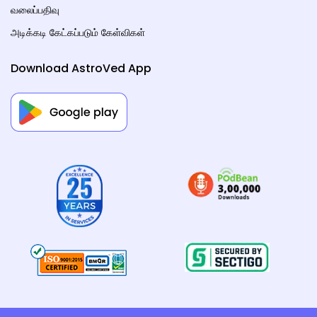
வலைப்பதிவு
அடிக்கடி கேட்கப்படும் கேள்விகள்
Download AstroVed App