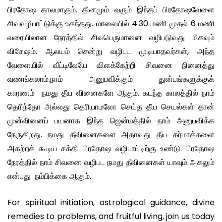
பிரதோஷ காலமாகும். தினமும் வரும் இந்தப் பிரதோஷவேளை
சிவவழிபாட்டுக்கு உகந்தது. மாலையில் 4.30 மணி முதல் 6 மணி
வரையிலான நேரத்தில் சிவபெருமானை வழிபடுவது மிகவும்
விசேஷம். ஆலயம் சென்று வழிபட முடியாதவர்கள், அந்த
வேளையில் வீட்டிலேயே விளக்கேற்றி சிவனை நினைத்து
வணங்கலாம்.நாம் அனுபவிக்கும் துன்பங்களுக்குக்
காரணம் நமது தீய வினைகளே ஆகும். கடந்த காலத்தில் நாம்
தெரிந்தோ அல்லது தெரியாமலோ செய்த தீய செயல்கள் தான்
முன்வினைப் பயனாக இந்த ஜென்மத்தில் நாம் அனுபவிக்க
நேருகிறது. நமது தீவினைகளை அதாவது தீய கர்மாக்களை
அகற்றக் கூடிய சக்தி பிரதோஷ வழிபாட்டிற்கு உண்டு. பிரதோஷ
நேரத்தில் நாம் சிவனை வழிபட நமது தீவினைகள் யாவும் அகலும்
என்பது நம்பிக்கை ஆகும்.
For spiritual initiation, astrological guidance, divine
remedies to problems, and fruitful living, join us today