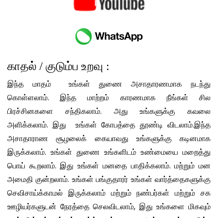
காதல் / குடும்ப உறவு :
இந்த மாதம் உங்கள் துணை அசாதாரணமாக நடந்து
கொள்ளலாம். இந்த மாற்றம் காரணமாக நீங்கள் சில
பிரச்சினகளை சந்திகலாம். அது உங்களுக்கு கவலை
அளிக்கலாம். இது உங்கள் கோபத்தை தூண்டி விடலாம்.இந்த
அசாதாராண சூழலைக் கையாவது உங்களுக்கு கடினமாக
இருக்கலாம். உங்கள் துணை உங்களிடம் உண்மையை மறைத்து
பொய் கூறலாம். இது உங்கள் மனதை பாதிக்கலாம். மற்றும் மன
அமைதி குன்றலாம். உங்கள் பங்குதாரர் உங்கள் வார்த்தைகளுக்கு
செவிசாய்க்காமல் இருக்கலாம் மற்றும் நண்பர்கள் மற்றும் சக
ஊழியர்களுடன் நேரத்தை செலவிடலாம், இது உங்களை மிகவும்