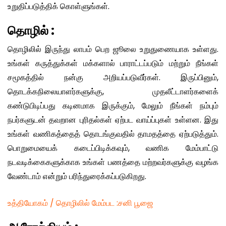
உறுதிப்படுத்திக் கொள்ளுங்கள்.
தொழில் :
தொழிலில் இருந்து லாபம் பெற ஜூலை உறுதுணையாக உள்ளது.
உங்கள் கருத்துக்கள் மக்களால் பாராட்டப்படும் மற்றும் நீங்கள்
சமூகத்தில் நன்கு அறியப்படுவீர்கள். இருப்பினும்,
தொடக்கநிலையாளர்களுக்கு, முதலீட்டாளர்களைக்
கண்டுபிடிப்பது கடினமாக இருக்கும், மேலும் நீங்கள் நம்பும்
நபர்களுடன் தவறான புரிதல்கள் ஏற்பட வாய்ப்புகள் உள்ளன. இது
உங்கள் வணிகத்தைத் தொடங்குவதில் தாமதத்தை ஏற்படுத்தும்.
பொறுமையைக் கடைப்பிடிக்கவும், வணிக மேம்பாட்டு
நடவடிக்கைகளுக்காக உங்கள் பணத்தை மற்றவர்களுக்கு வழங்க
வேண்டாம் என்றும் பரிந்துரைக்கப்படுகிறது.
உத்தியோகம் / தொழிலில் மேம்பட :சனி பூஜை