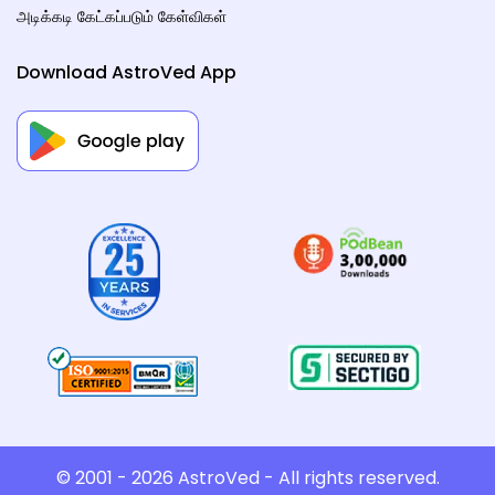
அடிக்கடி கேட்கப்படும் கேள்விகள்
Download AstroVed App
© 2001 - 2026
AstroVed
- All rights reserved.