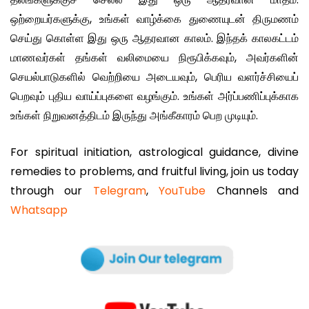
ஒற்றையர்களுக்கு, உங்கள் வாழ்க்கை துணையுடன் திருமணம்
செய்து கொள்ள இது ஒரு ஆதரவான காலம். இந்தக் காலகட்டம்
மாணவர்கள் தங்கள் வலிமையை நிரூபிக்கவும், அவர்களின்
செயல்பாடுகளில் வெற்றியை அடையவும், பெரிய வளர்ச்சியைப்
பெறவும் புதிய வாய்ப்புகளை வழங்கும். உங்கள் அர்ப்பணிப்புக்காக
உங்கள் நிறுவனத்திடம் இருந்து அங்கீகாரம் பெற முடியும்.
For spiritual initiation, astrological guidance, divine
remedies to problems, and fruitful living, join us today
through our
Telegram
,
YouTube
Channels and
Whatsapp