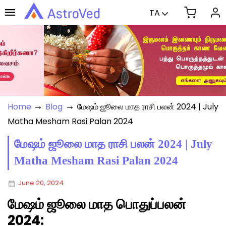
TA
→
→
Home
Blog
மேஷம் ஜூலை மாத ராசி பலன் 2024 | July
Matha Mesham Rasi Palan 2024
மேஷம் ஜூலை மாத ராசி பலன் 2024 | July
Matha Mesham Rasi Palan 2024
June 20, 2024
மேஷம் ஜூலை மாத பொதுப்பலன்
2024: