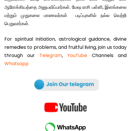
ஆரோக்கியத்தை அனுபவிப்பார்கள். மேஷ ராசி பள்ளி, இளங்கலை
மற்றும் முதுகலை மாணவர்கள் படிப்புகளில் நல்ல வெற்றி
பெறுவார்கள்.
For spiritual initiation, astrological guidance, divine
remedies to problems, and fruitful living, join us today
through our
Telegram
,
YouTube
Channels and
Whatsapp