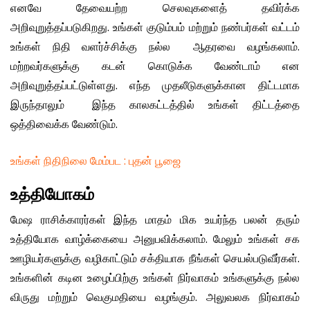
எனவே தேவையற்ற செலவுகளைத் தவிர்க்க
அறிவுறுத்தப்படுகிறது. உங்கள் குடும்பம் மற்றும் நண்பர்கள் வட்டம்
உங்கள் நிதி வளர்ச்சிக்கு நல்ல ஆதரவை வழங்கலாம்.
மற்றவர்களுக்கு கடன் கொடுக்க வேண்டாம் என
அறிவுறுத்தப்பட்டுள்ளது. எந்த முதலீடுகளுக்கான திட்டமாக
இருந்தாலும் இந்த காலகட்டத்தில் உங்கள் திட்டத்தை
ஒத்திவைக்க வேண்டும்.
உங்கள் நிதிநிலை மேம்பட : புதன் பூஜை
உத்தியோகம்
மேஷ ராசிக்காரர்கள் இந்த மாதம் மிக உயர்ந்த பலன் தரும்
உத்தியோக வாழ்க்கையை அனுபவிக்கலாம். மேலும் உங்கள் சக
ஊழியர்களுக்கு வழிகாட்டும் சக்தியாக நீங்கள் செயல்படுவீர்கள்.
உங்களின் கடின உழைப்பிற்கு உங்கள் நிர்வாகம் உங்களுக்கு நல்ல
விருது மற்றும் வெகுமதியை வழங்கும். அலுவலக நிர்வாகம்