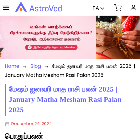
TA
→
→
Home
Blog
மேஷம் ஜனவரி மாத ராசி பலன் 2025 |
January Matha Mesham Rasi Palan 2025
மேஷம் ஜனவரி மாத ராசி பலன் 2025 |
January Matha Mesham Rasi Palan
2025
December 24, 2024
பொதுப்பலன்