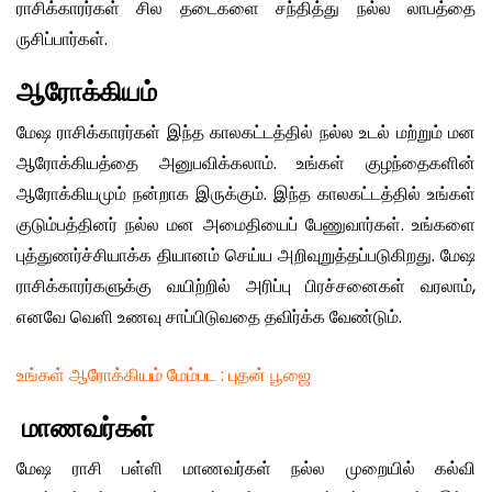
ராசிக்காரர்கள் சில தடைகளை சந்தித்து நல்ல லாபத்தை
ருசிப்பார்கள்.
ஆரோக்கியம்
மேஷ ராசிக்காரர்கள் இந்த காலகட்டத்தில் நல்ல உடல் மற்றும் மன
ஆரோக்கியத்தை அனுபவிக்கலாம். உங்கள் குழந்தைகளின்
ஆரோக்கியமும் நன்றாக இருக்கும். இந்த காலகட்டத்தில் உங்கள்
குடும்பத்தினர் நல்ல மன அமைதியைப் பேணுவார்கள். உங்களை
புத்துணர்ச்சியாக்க தியானம் செய்ய அறிவுறுத்தப்படுகிறது. மேஷ
ராசிக்காரர்களுக்கு வயிற்றில் அரிப்பு பிரச்சனைகள் வரலாம்,
எனவே வெளி உணவு சாப்பிடுவதை தவிர்க்க வேண்டும்.
உங்கள் ஆரோக்கியம் மேம்பட : புதன் பூஜை
மாணவர்கள்
மேஷ ராசி பள்ளி மாணவர்கள் நல்ல முறையில் கல்வி