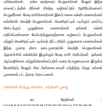
பயில்வார்கள். நல்ல தரத்தைப் பெறுவார்கள். மேலும் இந்த
காலகட்டத்தில் நீங்கள் சிறந்த வழிகாட்டும் ஆசிரியர்களைப்
பெறுவீர்கள். மேஷ ராசிக்காரர்கள் இளம் கலை கல்வி மாணவர்கள்
கல்வியில் வெற்றி பெறுவார்கள். வெளிநாட்டில் படிக்கும் வாய்ப்பு
கிடைக்கும். முதுநிலை மாணவர்கள் தங்கள் கல்வி
மதிப்பெண்களை மேம்படுத்துவதற்கான வழியைப் பெறுவார்கள்
மற்றும் வெளிநாட்டில் படிக்கத் திட்டமிடும் முதுகலை மாணவர்கள்
இந்த முறை விசா நடைமுறையில் வெற்றி பெறுவார்கள்.
ஆராய்ச்சிக் கல்வியில் இருக்கும் மேஷ ராசி அன்பர்கள் தங்கள்
ஆய்வறிக்கை ஏற்றுக்கொள்ளப்படும் வரை பொறுமையாக இருக்க
வேண்டும், மேலும் சில பின்னடைவைச் சந்தித்த பிறகு உங்கள்
முனைவர் பட்டத்தை அடையலாம்.
கல்வியில் சிறந்து விளங்க : சந்திரன் பூஜை
சுப தேதிகள் :