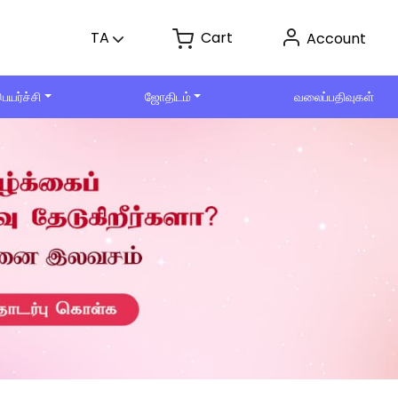
Cart
TA
Account
ெயர்ச்சி
ஜோதிடம்
வலைப்பதிவுகள்