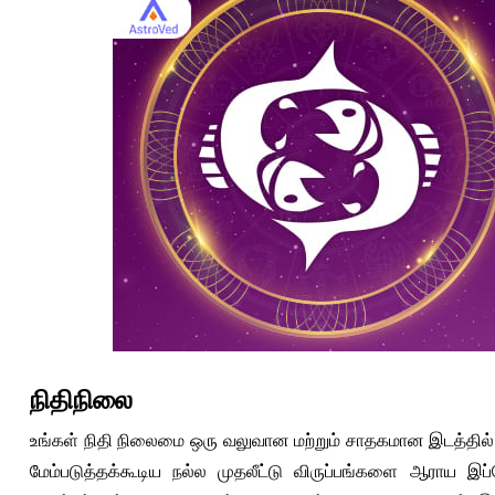
நிதிநிலை
உங்கள் நிதி நிலைமை ஒரு வலுவான மற்றும் சாதகமான இடத்தில் உள
மேம்படுத்தக்கூடிய நல்ல முதலீட்டு விருப்பங்களை ஆராய இப்