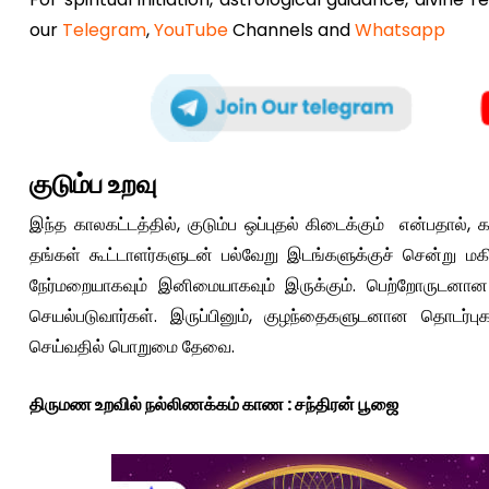
our
Telegram
,
YouTube
Channels and
Whatsapp
குடும்ப உறவு
இந்த காலகட்டத்தில், குடும்ப ஒப்புதல் கிடைக்கும் என்பதால்,
தங்கள் கூட்டாளர்களுடன் பல்வேறு இடங்களுக்குச் சென்று 
நேர்மறையாகவும் இனிமையாகவும் இருக்கும். பெற்றோருடனா
செயல்படுவார்கள். இருப்பினும், குழந்தைகளுடனான தொடர்
செய்வதில் பொறுமை தேவை.
திருமண உறவில் நல்லிணக்கம் காண : சந்திரன் பூஜை