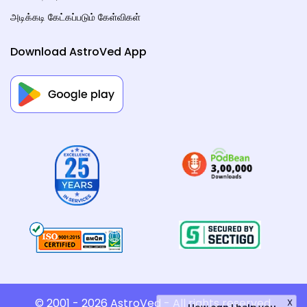
அடிக்கடி கேட்கப்படும் கேள்விகள்
Download AstroVed App
© 2001 - 2026
AstroVed
- All rights reserved.