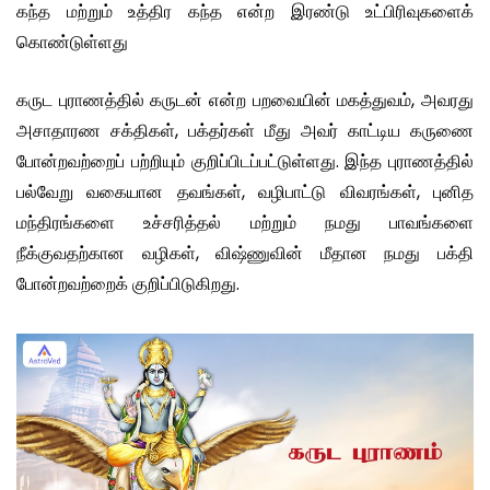
கந்த மற்றும் உத்திர கந்த என்ற இரண்டு உட்பிரிவுகளைக்
கொண்டுள்ளது
கருட புராணத்தில் கருடன் என்ற பறவையின் மகத்துவம், அவரது
அசாதாரண சக்திகள், பக்தர்கள் மீது அவர் காட்டிய கருணை
போன்றவற்றைப் பற்றியும் குறிப்பிடப்பட்டுள்ளது. இந்த புராணத்தில்
பல்வேறு வகையான தவங்கள், வழிபாட்டு விவரங்கள், புனித
மந்திரங்களை உச்சரித்தல் மற்றும் நமது பாவங்களை
நீக்குவதற்கான வழிகள், விஷ்ணுவின் மீதான நமது பக்தி
போன்றவற்றைக் குறிப்பிடுகிறது.