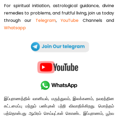
For spiritual initiation, astrological guidance, divine
remedies to problems, and fruitful living, join us today
through our
Telegram
,
YouTube
Channels and
Whatsapp
இப்புராணத்தில் வானியல், மருத்துவம், இலக்கணம், நவரத்தின
கட்டமைப்பு மற்றும் பண்புகள் பற்றி விவாதிக்கிறது. மொத்தம்
பத்தொன்பது ஆயிரம் செய்யுட்கள் கொண்ட இப்புராணம், பூர்வ