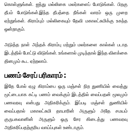
கொள்ளுங்கள். ஐந்து மல்லிகை மலர்களைப் போடுங்கள். பிறகு
தீபம் போடுங்கள்.இந்த தீபத்தை நீங்கள் வாரம் ஒரு முறை
ஏற்றுங்கள். கிராம்பும் மல்லிகையும் தேவி மகாலட்சுமிக்கு உகந்த
ஒன்றாகும்.
அடுத்த நாள் அந்தக் கிராம்பு மற்றும் மலர்களை கால்கள் படாத
இடத்தில் போட்டு விடுங்கள். உங்களால் முடிந்தால் இந்த விளக்கை
தினமும் கூட ஏற்றலாம்.
பணம் சேரப் பரிகாரம் :
இதே போல் ஏழு கிராம்பை ஒரு மஞ்சள் நிற துணியில் வைத்து
மூட்டையாக கட்டி பணம் வைக்கும் இடத்தில் வைப்பதன் மூலமும்
பணவரவு என்பது அதிகரிக்கும். இப்படி மஞ்சள் துணியில்
வைப்பதால் மகாலட்சுமி தாயாரின் அருளும் அதே சமயம்
குருபகவானின் அருளும் ஒரு சேர கிடைத்து பணவரவு
அதிகரிப்பதற்குரிய வாய்ப்புகள் உண்டாகும்.