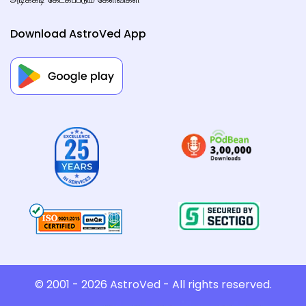
Download AstroVed App
© 2001 - 2026
AstroVed
- All rights reserved.