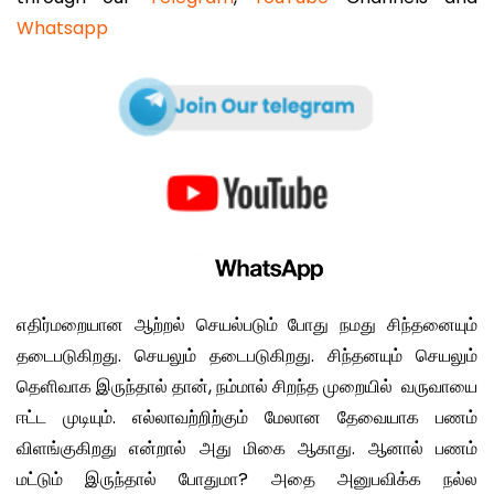
Whatsapp
எதிர்மறையான ஆற்றல் செயல்படும் போது நமது சிந்தனையும்
தடைபடுகிறது. செயலும் தடைபடுகிறது. சிந்தனயும் செயலும்
தெளிவாக இருந்தால் தான், நம்மால் சிறந்த முறையில் வருவாயை
ஈட்ட முடியும். எல்லாவற்றிற்கும் மேலான தேவையாக பணம்
விளங்குகிறது என்றால் அது மிகை ஆகாது. ஆனால் பணம்
மட்டும் இருந்தால் போதுமா? அதை அனுபவிக்க நல்ல