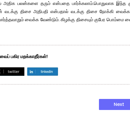
ல் அதிக பலன்களை தரும் என்பதை பார்க்கலாம்.பொதுவாக இந்த க
ரன் வடக்கு திசை அதிபதி என்பதால் வடக்கு திசை நோக்கி வைக்கல
 பார்த்தவாறும் வைக்க வேண்டும். கிழக்கு திசையும் குபேர பொம்மை 
ைப் பகிர மறக்காதீர்கள்!
Next