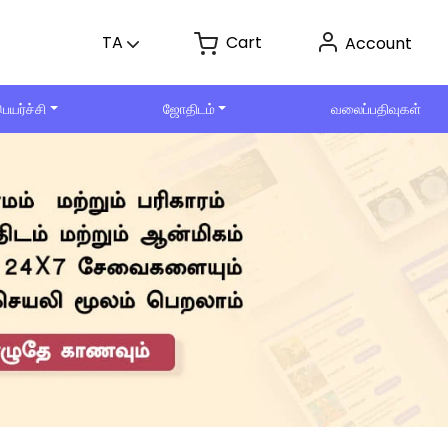
Cart
TA
Account
ெயர்ச்சி
ஜோதிடம்
வலைப்பதிவுகள்