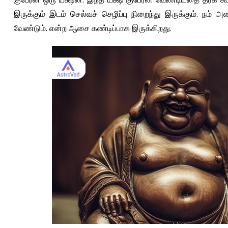
இருக்கும் இடம் செல்வச் செழிப்பு நிறைந்து இருக்கும். நம் 
வேண்டும். என்ற ஆசை கண்டிப்பாக இருக்கிறது.