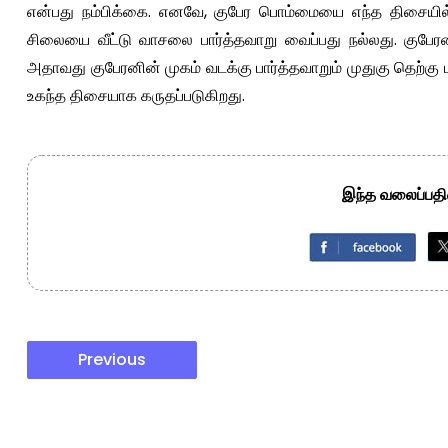
என்பது நம்பிக்கை. எனவே, குபேர பொம்மையை எந்த திசையி
சிலையை வீட்டு வாசலை பார்த்தவாறு வைப்பது நல்லது. குபே
அதாவது குபேரனின் முகம் வடக்கு பார்த்தவாறும் முதுகு தெற்கு
உகந்த திசையாக கருதப்படுகிறது.
இந்த வலைப்பதிவ
Previous