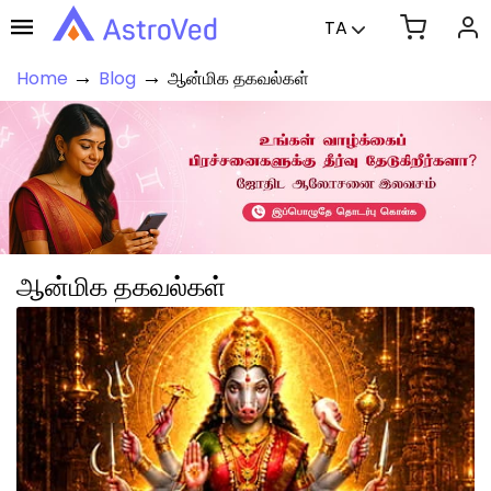
TA
→
→
Home
Blog
ஆன்மிக தகவல்கள்
ஆன்மிக தகவல்கள்