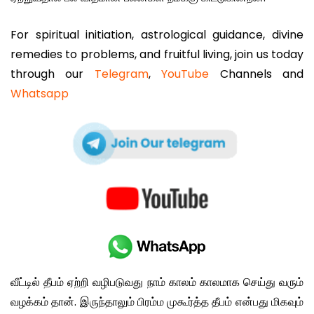
For spiritual initiation, astrological guidance, divine
remedies to problems, and fruitful living, join us today
through our
Telegram
,
YouTube
Channels and
Whatsapp
வீட்டில் தீபம் ஏற்றி வழிபடுவது நாம் காலம் காலமாக செய்து வரும்
வழக்கம் தான். இருந்தாலும் பிரம்ம முகூர்த்த தீபம் என்பது மிகவும்