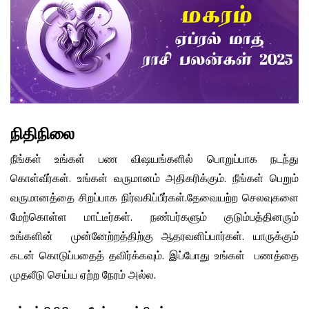
நிதிநிலை
நீங்கள் உங்கள் பண விஷயங்களில் பொறுப்பாக நடந்து
கொள்வீர்கள். உங்கள் வருமானம் அதிகரிக்கும். நீங்கள் பெறும்
வருமானத்தை சிறப்பாக நிர்வகிப்பீர்கள்.தேவையற்ற செலவுகளை
மேற்கொள்ள மாட்டீர்கள். நண்பர்களும் குடும்பத்தினரும்
உங்களின் முன்னேற்றத்திற்கு ஆதரவளிப்பார்கள். யாருக்கும்
கடன் கொடுப்பதைத் தவிர்க்கவும். இப்போது உங்கள் பணத்தை
முதலீடு செய்ய ஏற்ற நேரம் அல்ல.