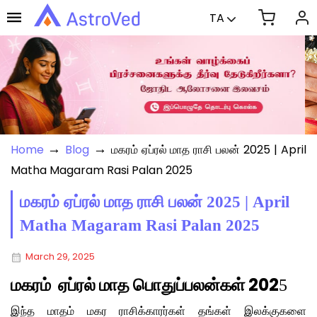
TA
→
→
Home
Blog
மகரம் ஏப்ரல் மாத ராசி பலன் 2025 | April
Matha Magaram Rasi Palan 2025
மகரம் ஏப்ரல் மாத ராசி பலன் 2025 | April
Matha Magaram Rasi Palan 2025
March 29, 2025
மகரம் ஏப்ரல் மாத பொதுப்பலன்கள் 202
5
இந்த மாதம் மகர ராசிக்காரர்கள் தங்கள் இலக்குகளை