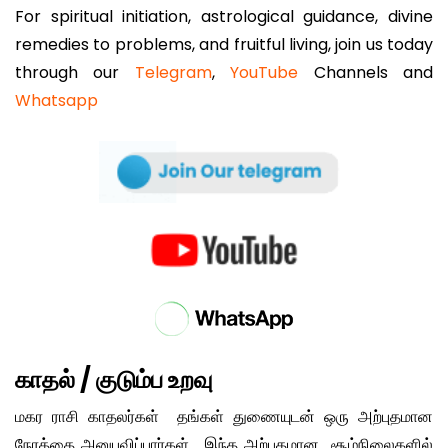
For spiritual initiation, astrological guidance, divine
remedies to problems, and fruitful living, join us today
through our
Telegram
,
YouTube
Channels and
Whatsapp
காதல் / குடும்ப உறவு
மகர ராசி காதலர்கள் தங்கள் துணையுடன் ஒரு அற்புதமான
நேரத்தை அனுபவிப்பார்கள். இந்த அற்புதமான சூழ்நிலைகளில்