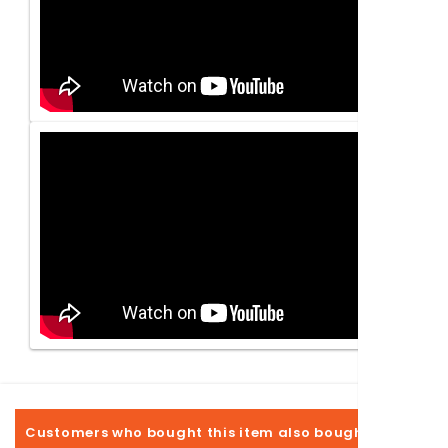
Customers who bought this item also bought