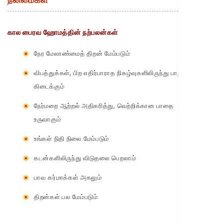
கால பைரவ ஹோமத்தின் நற்பலன்கள்
நேர மேலாண்மைத் திறன் மேம்படும்
விபத்துக்கள், பிற எதிர்பாராத நிகழ்வுகளிலிருந்து பாதுகாப்பு
கிடைக்கும்
நேர்மறை ஆற்றல் அதிகரித்து, வெற்றிக்கான பாதை
உருவாகும்
உங்கள் நிதி நிலை மேம்படும்
கடன்களிலிருந்து விடுதலை பெறலாம்
பாவ கர்மாக்கள் அகலும்
திறன்கள் பல மேம்படும்