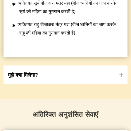
व्यक्तिगत सूर्य बीजाक्षरा मंत्र यज्ञ (बीज ध्वनियों का जाप करके
सूर्य की महिमा का गुणगान करती है)
व्यक्तिगत राहु बीजाक्षरा मंत्र यज्ञ (बीज ध्वनियों का जाप करके
राहु की महिमा का गुणगान करती है)
मुझे क्या मिलेगा?
अतिरिक्त अनुशंसित सेवाएं