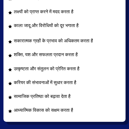
लक्ष्यों को प्राप्त करने में मदद करता है
काला जादू और विरोधियों को दूर भगाता है
सकारात्मक ग्रहों के प्रभाव को अधिकतम करता है
शक्ति, यश और सफलता प्रदान करता है
उत्कृष्टता और संतुलन को प्रेरित करता है
करियर की संभावनाओं में सुधार करता है
सामाजिक प्रतिष्ठा को बढ़ावा देता है
आध्यात्मिक विकास को सक्षम करता है