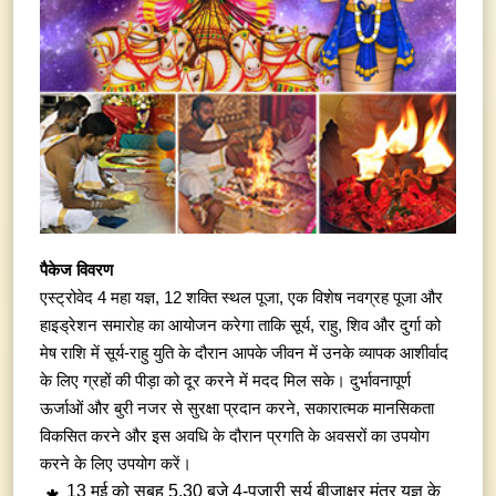
पैकेज विवरण
एस्ट्रोवेद 4 महा यज्ञ, 12 शक्ति स्थल पूजा, एक विशेष नवग्रह पूजा और
हाइड्रेशन समारोह का आयोजन करेगा ताकि सूर्य, राहु, शिव और दुर्गा को
मेष राशि में सूर्य-राहु युति के दौरान आपके जीवन में उनके व्यापक आशीर्वाद
के लिए ग्रहों की पीड़ा को दूर करने में मदद मिल सके। दुर्भावनापूर्ण
ऊर्जाओं और बुरी नजर से सुरक्षा प्रदान करने, सकारात्मक मानसिकता
विकसित करने और इस अवधि के दौरान प्रगति के अवसरों का उपयोग
करने के लिए उपयोग करें।
13 मई को सुबह 5.30 बजे 4-पुजारी सूर्य बीजाक्षर मंत्र यज्ञ के