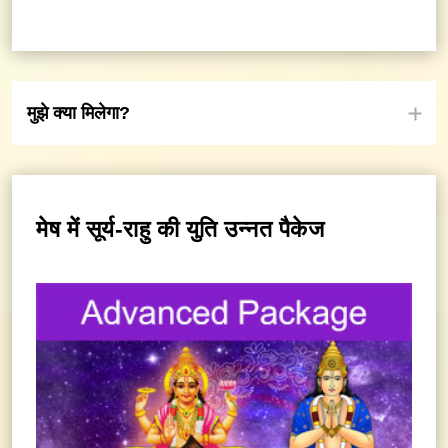
मुझे क्या मिलेगा?
मेष में सूर्य-राहु की युति उन्नत पैकेज