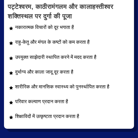
पट्टेश्वरम, काठीरामंगलम और कालाहस्तीश्वर
शक्तिस्थल पर दुर्गा की पूजा
नकारात्मक विचारों को दूर भगाता है
राहु-केतु और मंगल के कष्टों को कम करता है
उपयुक्त साझेदारी स्थापित करने में मदद करता है
दुर्भाग्य और काला जादू दूर करता है
शारीरिक और मानसिक स्वास्थ्य को पुनर्स्थापित करता है
परिवार कल्याण प्रदान करता है
शिक्षाविदों में उत्कृष्टता प्रदान करता है