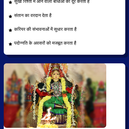
सुखी रिश्तों में आने वाली बाधाओं को दूर करता है
संतान का वरदान देता है
करियर की संभावनाओं में सुधार करता है
पदोन्नति के अवसरों को मजबूत करता है