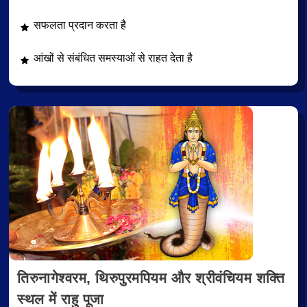
सफलता प्रदान करता है
आंखों से संबंधित समस्याओं से राहत देता है
तिरुनागेश्वरम, थिरुपुरमपियम और श्रीवंचियम शक्ति
स्थल में राहु पूजा