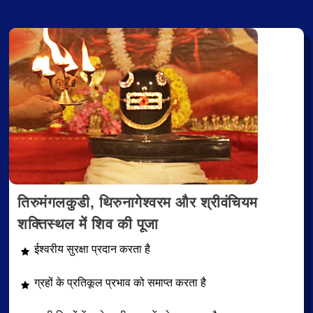
तिरुमंगलकुडी, थिरुनागेश्वरम और श्रीवंचियम
शक्तिस्थल में शिव की पूजा
ईश्वरीय सुरक्षा प्रदान करता है
ग्रहों के प्रतिकूल प्रभाव को समाप्त करता है