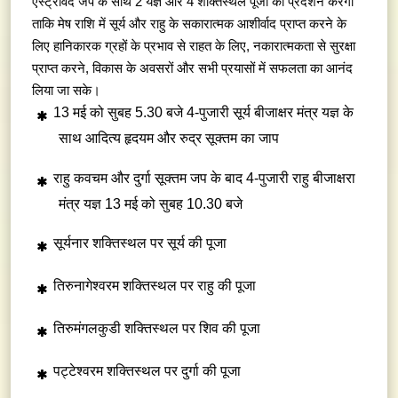
एस्ट्रोवेद जप के साथ 2 यज्ञ और 4 शक्तिस्थल पूजा का प्रदर्शन करेगा
ताकि मेष राशि में सूर्य और राहु के सकारात्मक आशीर्वाद प्राप्त करने के
लिए हानिकारक ग्रहों के प्रभाव से राहत के लिए, नकारात्मकता से सुरक्षा
प्राप्त करने, विकास के अवसरों और सभी प्रयासों में सफलता का आनंद
लिया जा सके।
13 मई को सुबह 5.30 बजे 4-पुजारी सूर्य बीजाक्षर मंत्र यज्ञ के
साथ आदित्य हृदयम और रुद्र सूक्तम का जाप
राहु कवचम और दुर्गा सूक्तम जप के बाद 4-पुजारी राहु बीजाक्षरा
मंत्र यज्ञ 13 मई को सुबह 10.30 बजे
सूर्यनार शक्तिस्थल पर सूर्य की पूजा
तिरुनागेश्वरम शक्तिस्थल पर राहु की पूजा
तिरुमंगलकुडी शक्तिस्थल पर शिव की पूजा
पट्टेश्वरम शक्तिस्थल पर दुर्गा की पूजा