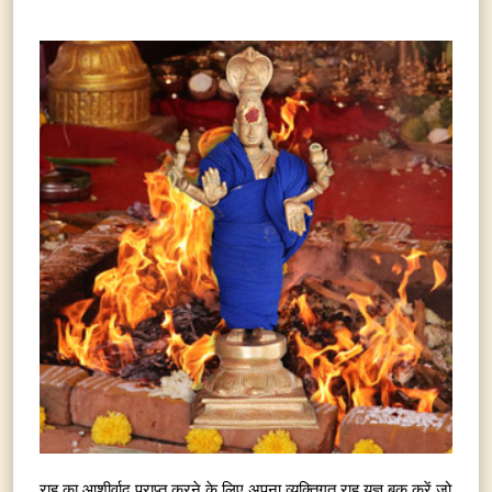
राहु का आशीर्वाद प्राप्त करने के लिए अपना व्यक्तिगत राहु यज्ञ बुक करें जो