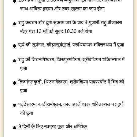
साथ आदित्य हृदयम और रुद्र सूक्तम का जाप होगा
राहु कवचम और दुर्गा सूक्तम जप के बाद 4-पुजारी राहु बीजाक्षरा
मंत्र यज्ञ 13 मई को सुबह 10.30 बजे होगा
सूर्य की सूर्यनार, कीझासूर्यमूलई, परुथियाप्पर शक्तिस्थल में पूजा
राहु की तिरुनागेश्वरम, थिरुपुरमपियम, श्रीवंचियम शक्तिस्थल में
पूजा
तिरुमंगलकुडी, थिरुनागेश्वरम, श्रीवंचियम पावरस्पॉट में शिव की
पूजा
पट्टेश्वरम, काठीरामंगलम, कालाहस्तीश्वरर शक्तिस्थल पर दुर्गा
की पूजा
9 दिनों के लिए नवग्रह पूजा और अभिषेक