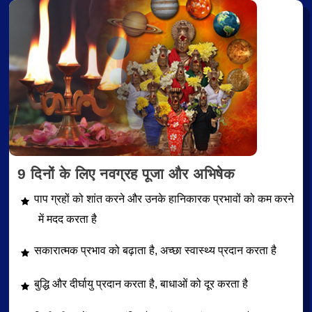
9 दिनों के लिए नवग्रह पूजा और अभिषेक
पाप ग्रहों को शांत करने और उनके हानिकारक प्रभावों को कम करने
में मदद करता है
सकारात्मक प्रभाव को बढ़ाता है, अच्छा स्वास्थ्य प्रदान करता है
बुद्धि और दीर्घायु प्रदान करता है, बाधाओं को दूर करता है