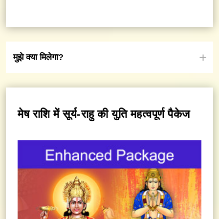
मुझे क्या मिलेगा?
मेष राशि में सूर्य-राहु की युति महत्वपूर्ण पैकेज