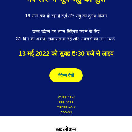
18 साल बाद हो रहा है सूर्य और राहु का दुर्लभ मिलन
उच्च उद्देश्य पर ध्यान केंद्रित करने के लिए
31-दिन की अवधि, सकारात्मक रहें और अवसरों का लाभ उठाएं
13 मई 2022 को सुबह 5ः30 बजे से लाइव
पैकेज देखें
OVERVIEW
SERVICES
ORDER NOW
ADD ON
अवलोकन