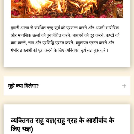
हमारी आत्मा से संबंधित ग्रह सूर्य को प्रसन्न करने और अपनी शारीरिक
और मानसिक ऊर्जा को पुनर्जीवित करने, बाधाओं को दूर करने, कष्टों को
कम करने, नाम और प्रसिद्धि प्राप्त करने, बहुतायत प्राप्त करने और
गंभीर इच्छाओं को पूरा करने के लिए व्यक्तिगत सूर्य यज्ञ बुक करें।
मुझे क्या मिलेगा?
व्यक्तिगत राहु यज्ञ(राहु ग्रह के आशीर्वाद के
लिए यज्ञ)