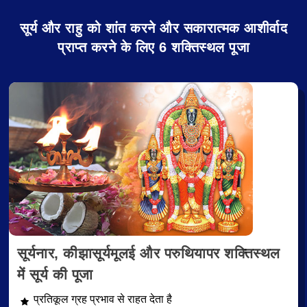
सूर्य और राहु को शांत करने और सकारात्मक आशीर्वाद
प्राप्त करने के लिए 6 शक्तिस्थल पूजा
सूर्यनार, कीझासूर्यमूलई और परुथियापर शक्तिस्थल
में सूर्य की पूजा
प्रतिकूल ग्रह प्रभाव से राहत देता है