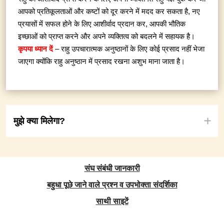
आपको प्रतिकूलताओं और कष्टों को दूर करने में मदद कर सकता है, नए
प्रयासों में सफल होने के लिए आशीर्वाद प्रदान कर, आपकी भौतिक
इच्छाओं को प्राप्त करने और अपने व्यक्तित्व को बदलने में सहायक है।
कृपया ध्यान दें
– राहु उपचारात्मक अनुष्ठानों के लिए कोई प्रसाद नहीं भेजा
जाएगा क्योंकि राहु अनुष्ठान में प्रसाद रखना अशुभ माना जाता है।
मुझे क्या मिलेगा?
संघ संबंधी जानकारी
बहुधा पूछे जाने वाले प्रश्न व उपभोक्ता संदर्शिका
साथी साइटें