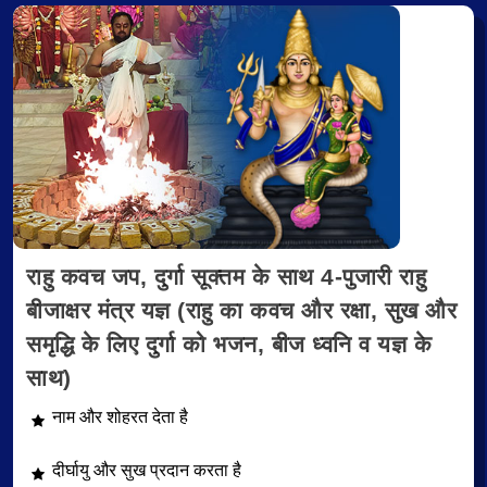
राहु कवच जप, दुर्गा सूक्तम के साथ 4-पुजारी राहु
बीजाक्षर मंत्र यज्ञ (राहु का कवच और रक्षा, सुख और
समृद्धि के लिए दुर्गा को भजन, बीज ध्वनि व यज्ञ के
साथ)
नाम और शोहरत देता है
दीर्घायु और सुख प्रदान करता है