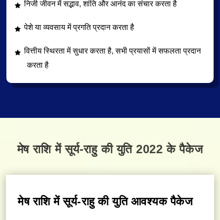
निजी जीवन में सद्भाव, शांति और आनंद का संचार करता है
पेशे या व्यवसाय में प्रगति प्रदान करता है
वित्तीय स्थिरता में सुधार करता है, सभी प्रयासों में सफलता प्रदान
करता है
मेष राशि में सूर्य-राहु की युति 2022 के पैकेज
मेष राशि में सूर्य-राहु की युति आवश्यक पैकेज