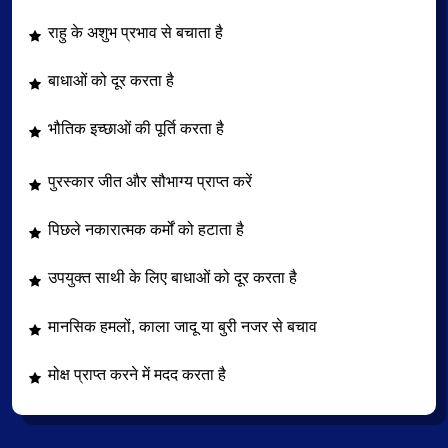
राहु के अशुभ प्रभाव से बचाता है
बाधाओं को दूर करता है
भौतिक इच्छाओं की पूर्ति करता है
पुरस्कार जीत और सौभाग्य प्राप्त करें
पिछले नकारात्मक कर्मों को हटाता है
उपयुक्त साथी के लिए बाधाओं को दूर करता है
मानसिक हमलों, काला जादू या बुरी नजर से बचाव
मोक्ष प्राप्त करने में मदद करता है