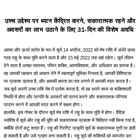
उच्च उद्देश्य पर ध्यान केंद्रित करने, सकारात्मक रहने और
अवसरों का लाभ उठाने के लिए 31-दिन की विशेष अवधि
आत्मा और ऊर्जा स्रोत के रूप में सूर्य 14 अप्रैल, 2022 को मेष राशि में अंधेरे छाया
ग्रह राहु के साथ युति करने वाला है और 15 मई 2022 तक वहां रहेगा। सूर्य जीवन
देने वाला है अच्छा स्वास्थ्य, जीवन शक्ति, आत्मविश्वास, और अधिकार का कारक है।
वह आपकी पहचान को आकार देने में महत्वपूर्ण भूमिका निभाता है, आपकी विशिष्टता
पर प्रकाश डालता है, और आपकी क्षमता का पता लगाने में आपकी मदद करता है।
जब सूर्य अपनी उच्च राशि मेष में प्रवेश करता है, तो वह अपने चरम या शक्तिशाली
स्थिति में होगा और प्रगति के अवसरों को प्राप्त करने और सकारात्मक परिणाम
प्रदान करने में आपकी मदद करने में सक्षम होगा।
हालांकि, इस गोचर के दौरान सूर्य मेष राशि में राहु के साथ युति में होगा। वैदिक
ज्योतिष में सूर्य और राहु की युति को सकारात्मक प्रकाश में चित्रित नहीं किया गया है,
क्योंकि दोनों कटु शत्रु हैं। राहु की गिरगिट प्रकृति सूर्य के सकारात्मक गुणों पर हावी
हो सकती है और उसे ग्रहण लगा सकती है। राहु सूर्य की शक्तियों को कमजोर कर