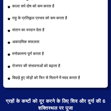
काला सर्प दोष को कम करता है
राहु के प्रतिकूल प्रभाव को कम करता है
संतान का वरदान देता है
अकादमिक सफलता
मनोकामना पूर्ण करता है
रोजगार की संभावनाओं को बढ़ाता है
बिछड़े हुए जोड़ों को फिर से मिलाने में मदद करता है
ग्रहों के कष्टों को दूर करने के लिए शिव और दुर्गा की 6
शक्तिस्थल पर पूजा