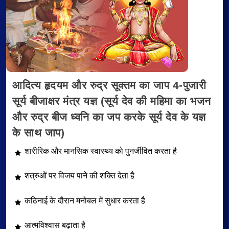
आदित्य हृदयम और रुद्र सूक्तम का जाप 4-पुजारी
सूर्य बीजाक्षर मंत्र यज्ञ (सूर्य देव की महिमा का भजन
और रुद्र बीज ध्वनि का जप करके सूर्य देव के यज्ञ
के साथ जाप)
शारीरिक और मानसिक स्वास्थ्य को पुनर्जीवित करता है
शत्रुओं पर विजय पाने की शक्ति देता है
कठिनाई के दौरान मनोबल में सुधार करता है
आत्मविश्वास बढ़ाता है