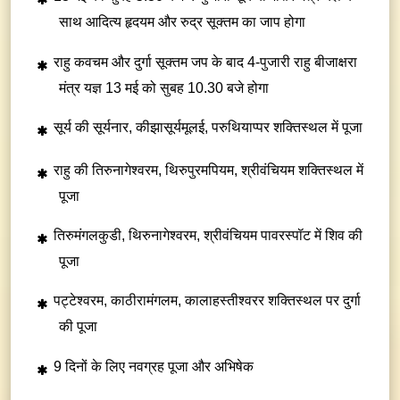
साथ आदित्य हृदयम और रुद्र सूक्तम का जाप होगा
राहु कवचम और दुर्गा सूक्तम जप के बाद 4-पुजारी राहु बीजाक्षरा
मंत्र यज्ञ 13 मई को सुबह 10.30 बजे होगा
सूर्य की सूर्यनार, कीझासूर्यमूलई, परुथियाप्पर शक्तिस्थल में पूजा
राहु की तिरुनागेश्वरम, थिरुपुरमपियम, श्रीवंचियम शक्तिस्थल में
पूजा
तिरुमंगलकुडी, थिरुनागेश्वरम, श्रीवंचियम पावरस्पॉट में शिव की
पूजा
पट्टेश्वरम, काठीरामंगलम, कालाहस्तीश्वरर शक्तिस्थल पर दुर्गा
की पूजा
9 दिनों के लिए नवग्रह पूजा और अभिषेक