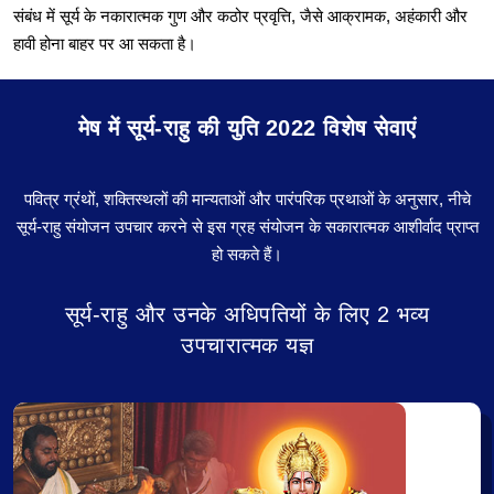
संबंध में सूर्य के नकारात्मक गुण और कठोर प्रवृत्ति, जैसे आक्रामक, अहंकारी और
हावी होना बाहर पर आ सकता है।
मेष में सूर्य-राहु की युति 2022 विशेष सेवाएं
पवित्र ग्रंथों, शक्तिस्थलों की मान्यताओं और पारंपरिक प्रथाओं के अनुसार, नीचे
सूर्य-राहु संयोजन उपचार करने से इस ग्रह संयोजन के सकारात्मक आशीर्वाद प्राप्त
हो सकते हैं।
सूर्य-राहु और उनके अधिपतियों के लिए 2 भव्य
उपचारात्मक यज्ञ