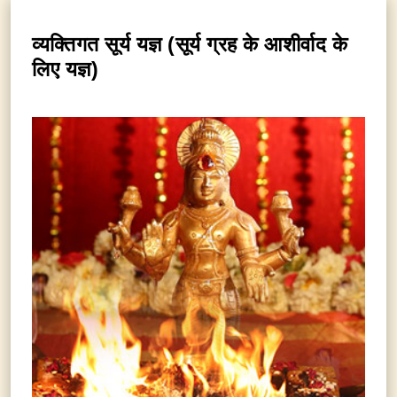
व्यक्तिगत सूर्य यज्ञ (सूर्य ग्रह के आशीर्वाद के
लिए यज्ञ)