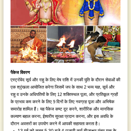
पैकेज विवरण
एस्ट्रोवेद सूर्य और राहु के लिए मेष राशि में उनकी युति के दौरान सेवाओं की
एक श्रृंखला आयोजित करेगा जिसमें जप के साथ 2 भव्य यज्ञ, सूर्य और
राहु व उनके अधिपतियों के लिए 12 शक्तिस्थल पूजा, और प्रतिकूल ग्रहों
के प्रभाव कम करने के लिए 9 दिनों के लिए नवग्रह पूजा और अभिषेक
समारोह शामिल हैं। यह पैकेज कष्ट दूर करने, शारीरिक और मानसिक
कल्याण बहाल करना, ईश्वरीय सुरक्षा प्रदान करना, और इस अवधि के
दौरान अवसरों का उपयोग करने में आपकी सहायता करता है।
13 मई को सुबह 5.30 बजे 4-पुजारी सूर्य बीजाक्षर मंत्र यज्ञ के