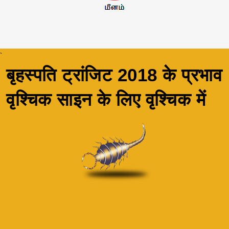
`
बृहस्पति ट्रांजिट 2018 के प्रभाव
वृश्चिक साइन के लिए वृश्चिक में