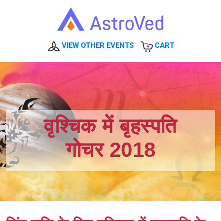
VIEW OTHER EVENTS
CART
वृश्चिक में बृहस्पति
गोचर 2018