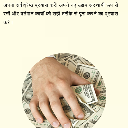
अपना सर्वश्रेष्ठ प्रयास करें| अपने नए उद्यम अस्थायी रूप से
रखें और वर्तमान कार्यों को सही तरीके से पूरा करने का प्रयास
करें।