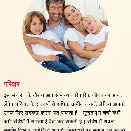
परिवार
इस संचारण के दौरान आप सामान्य पारिवारिक जीवन का आनंद
लेंगे। परिवार के सदस्यों से अधिक उम्मीद न करें, लेकिन आपको
उनके लिए सबकुछ करना पड़ सकता है। मूर्खतापूर्ण चर्चा कभी-
कभी संबंधों में समस्याएं पैदा कर सकती है। संबंध में अपना
समर्पण दिखाएं, क्योंकि वे आपकी ईमानदारी पर सवाल कर सकते