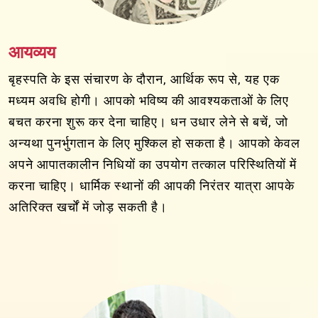
आयव्यय
बृहस्पति के इस संचारण के दौरान, आर्थिक रूप से, यह एक
मध्यम अवधि होगी। आपको भविष्य की आवश्यकताओं के लिए
बचत करना शुरू कर देना चाहिए। धन उधार लेने से बचें, जो
अन्यथा पुनर्भुगतान के लिए मुश्किल हो सकता है। आपको केवल
अपने आपातकालीन निधियों का उपयोग तत्काल परिस्थितियों में
करना चाहिए। धार्मिक स्थानों की आपकी निरंतर यात्रा आपके
अतिरिक्त खर्चों में जोड़ सकती है।