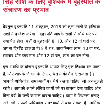
सिंह राशि के लिए वृश्चिक में बृहस्पति के
संचारण का प्रभाव
देवगुरु बृहस्पति 11 अक्टूबर, 2018 को तुला राशी से वृश्चिक
राशी में प्रवेश करेगा। बृहस्पति आपके राशी से चौथे घर पर
स्थापित होगा| यहाँ से बृहस्पति 8, 10, और 12 वां घरों पर
अपना द्रिष्टि डालता है| 8 वें घर, आकस्मिक लाभ, 10 वां घर,
व्यापार और व्यवसाय और 12 वां घर, व्यय का घर होगा।
इस अवधि के दौरान बृहस्पति आपके लिए एक शिक्षक बन जाता
है, और आपके जीवन के लिए उचित मार्गदर्शन दे सकता है।
आपको अधिकांश समस्यावों पर धैर्य रखना चाहिए, जो अनसुलझे
रहेंगे। आपको अपने लंबित कार्यों को प्रधानता देना चाहिए और
बिना देरी के उन्हें समाप्त करना चाहिए। काम में स्थिरता बनाए
रखें, जो आपको अधिकांश समस्यावों से बचा सकता है।धार्मिक