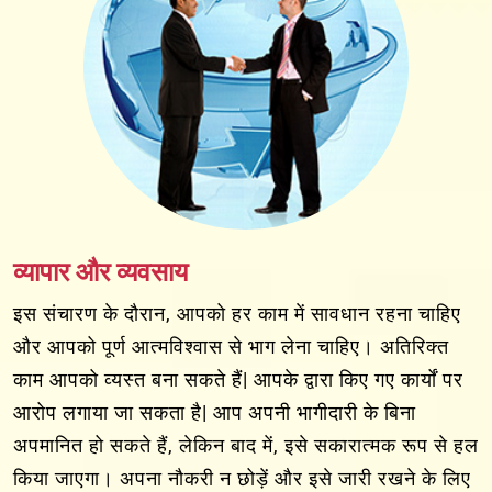
व्यापार और व्यवसाय
इस संचारण के दौरान, आपको हर काम में सावधान रहना चाहिए
और आपको पूर्ण आत्मविश्वास से भाग लेना चाहिए। अतिरिक्त
काम आपको व्यस्त बना सकते हैं| आपके द्वारा किए गए कार्यों पर
आरोप लगाया जा सकता है| आप अपनी भागीदारी के बिना
अपमानित हो सकते हैं, लेकिन बाद में, इसे सकारात्मक रूप से हल
किया जाएगा। अपना नौकरी न छोड़ें और इसे जारी रखने के लिए