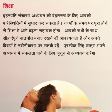
शिक्षा
बृहस्पति संचारण अध्ययन की बेहतरता के लिए आपकी
परिस्थितियों में सुधार कर सकता है। कार्यों के समय पर पूरा होने
से शिक्षा में आगे बढ़ना सहायक होगा। आपको सभी के साथ
सौहार्दपूर्ण बातचीत बनाए रखने की आवश्यकता है और अपने
विषयों में नवीनीकरण पर सतर्क रहें। प्रत्येक सिंह छात्र अपने
अध्ययन में सफलता पाने के लिए जुनून से अध्ययन करेगा।