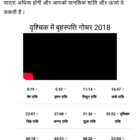
यात्रा अधिक होगी और आपको मानसिक शांति और ऊर्जा दे
सकती है।
वृश्चिक में बृहस्पति गोचर 2018
0:19 –
5:32 –
11:14 –
16:47 –
मेष राशि
वृषभ राशि
मिथुन राशि
कर्क राशि
22:07 –
27:08 –
31:36 –
35:52 – वृश्चिक
सिंह राशि
कन्या राशि
तुला राशि
राशि
40:18 –
44:23 –
48:26 –
53:04 –