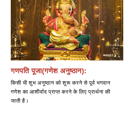
गणपति पूजा(गणेश अनुष्ठान):
किसी भी शुभ अनुष्ठान को शुरू करने से पूर्व भगवान
गणेश का आशीर्वाद प्राप्त करने के लिए प्रार्थना की
जाती है।