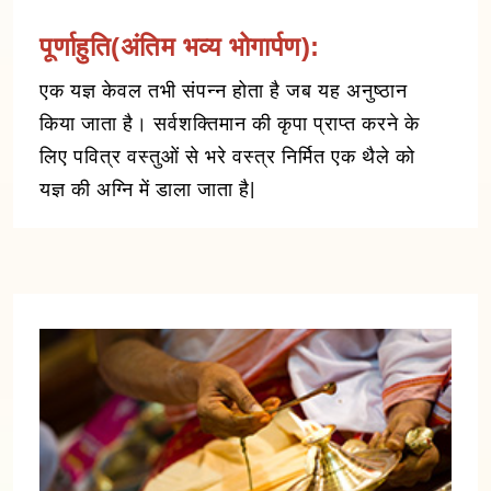
पूर्णाहुति(अंतिम भव्य भोगार्पण):
एक यज्ञ केवल तभी संपन्न होता है जब यह अनुष्ठान
किया जाता है। सर्वशक्तिमान की कृपा प्राप्त करने के
लिए पवित्र वस्तुओं से भरे वस्त्र निर्मित एक थैले को
यज्ञ की अग्नि में डाला जाता है|