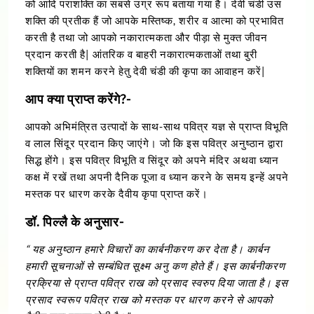
को आदि पराशक्ति का सबसे उग्र रूप बताया गया है। देवी चंडी उस
शक्ति की प्रतीक हैं जो आपके मस्तिष्क, शरीर व आत्मा को प्रभावित
करती है तथा जो आपको नकारात्मकता और पीड़ा से मुक्त जीवन
प्रदान करती है| आंतरिक व बाहरी नकारात्मकताओं तथा बुरी
शक्तियों का शमन करने हेतु देवी चंडी की कृपा का आवाहन करें|
आप क्या प्राप्त करेंगे?-
आपको अभिमंत्रित उत्पादों के साथ-साथ पवित्र यज्ञ से प्राप्त विभूति
व लाल सिंदूर प्रदान किए जाएंगे। जो कि इस पवित्र अनुष्ठान द्वारा
सिद्ध होंगे। इस पवित्र विभूति व सिंदूर को अपने मंदिर अथवा ध्यान
कक्ष में रखें तथा अपनी दैनिक पूजा व ध्यान करने के समय इन्हें अपने
मस्तक पर धारण करके दैवीय कृपा प्राप्त करें।
डॉ. पिल्लै के अनुसार-
“ यह अनुष्ठान हमारे विचारों का कार्बनीकरण कर देता है। कार्बन
हमारी सूचनाओं से सम्बंधित सूक्ष्म अनु कण होते हैं। इस कार्बनीकरण
प्रक्रिया से प्राप्त पवित्र राख को प्रसाद स्वरुप दिया जाता है। इस
प्रसाद स्वरूप पवित्र राख को मस्तक पर धारण करने से आपको