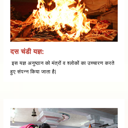
दस चंडी यज्ञ:
इस यज्ञ अनुष्ठान को मंत्रों व श्लोकों का उच्चारण करते
हुए संपन्न किया जाता है|