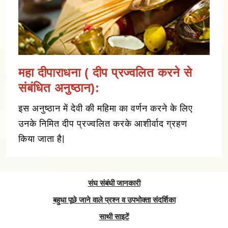
महा दीपाराधना ( दीप प्रज्वलित करने से
संबंधित अनुष्ठान):
इस अनुष्ठान में देवी की महिमा का वर्णन करने के लिए
उनके निमित दीप प्रज्वलित करके आशीर्वाद ग्रहण
किया जाता है|
संघ संबंधी जानकारी
बहुधा पूछे जाने वाले प्रश्न व उपभोक्ता संदर्शिका
साथी साइटें