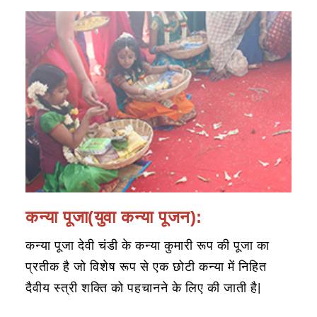
कन्या पूजा(युवा कन्या पूजन):
कन्या पूजा देवी चंडी के कन्या कुमारी रूप की पूजा का
प्रतीक है जो विशेष रूप से एक छोटी कन्या में निहित
दैवीय स्त्री शक्ति को पहचानने के लिए की जाती है|