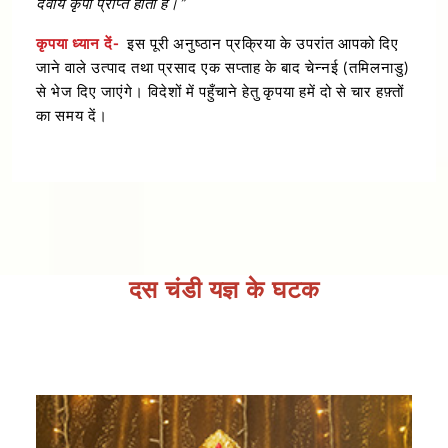
दैवीय कृपा प्राप्त होती है।”
कृपया ध्यान दें-
इस पूरी अनुष्ठान प्रक्रिया के उपरांत आपको दिए
जाने वाले उत्पाद तथा प्रसाद एक सप्ताह के बाद चेन्नई (तमिलनाडु)
से भेज दिए जाएंगे। विदेशों में पहुँचाने हेतु कृपया हमें दो से चार हफ़्तों
का समय दें।
दस चंडी यज्ञ के घटक