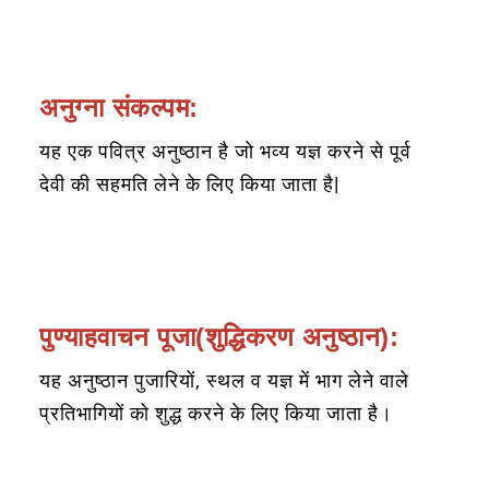
अनुग्ना संकल्पम:
यह एक पवित्र अनुष्ठान है जो भव्य यज्ञ करने से पूर्व
देवी की सहमति लेने के लिए किया जाता है|
पुण्याहवाचन पूजा(शुद्धिकरण अनुष्ठान):
यह अनुष्ठान पुजारियों, स्थल व यज्ञ में भाग लेने वाले
प्रतिभागियों को शुद्ध करने के लिए किया जाता है।