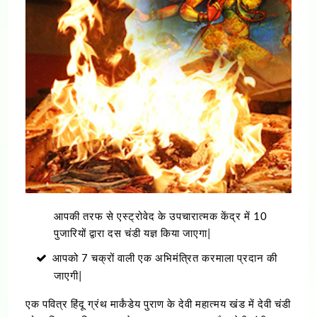
आपकी तरफ से एस्ट्रोवेद के उपचारात्मक केंद्र में 10
पुजारियों द्वारा दस चंडी यज्ञ किया जाएगा|
आपको 7 चक्रों वाली एक अभिमंत्रित करमाला प्रदान की
जाएगी|
एक पवित्र हिंदू ग्रंथ मार्कंडेय पुराण के देवी महात्मय खंड में देवी चंडी