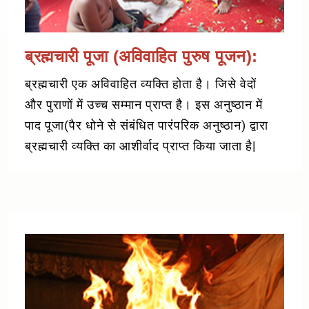
ब्रह्मचारी पूजा (अविवाहित पुरुष पूजन):
ब्रह्मचारी एक अविवाहित व्यक्ति होता है। जिसे वेदों
और पुराणों में उच्च सम्मान प्राप्त है। इस अनुष्ठान में
पाद पूजा(पैर धोने से संबंधित पारंपरिक अनुष्ठान) द्वारा
ब्रह्मचारी व्यक्ति का आशीर्वाद प्राप्त किया जाता है|