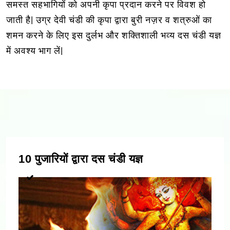
समस्त सहभागियों को अपनी कृपा प्रदान करने पर विवश हो
जाती है| उग्र देवी चंडी की कृपा द्वारा बुरी नज़र व शत्रुओं का
शमन करने के लिए इस दुर्लभ और शक्तिशाली भव्य दस चंडी यज्ञ
में अवश्य भाग लें|
10 पुजारियों द्वारा दस चंडी यज्ञ