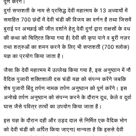
पूर्ण करेंगे।
दुर्गा सप्तशती के नाम से प्रसिद्ध देवी महात्मय के 13 अध्यायों में
समाहित 700 छंदों में देवी चंडी की विजय का वर्णन है तथा जिसमें
बुराई पर अच्छाई की जीत दर्शाने हेतु देवी दुर्गा द्वारा राक्षसों के वध
की कथा को चित्रित किया गया है| देवी की कृपा पाने व बुरी नज़र
तथा शत्रुओं का शमन करने के लिए भी सप्तशती (700 श्लोक)
यज्ञ का प्रयोग किया जाता है।
जैसा कि देवी महात्मय में उल्लेख किया गया है, इस अनुष्ठान में नौ
वैदिक पुजारी शक्तिशाली दस चंडी यज्ञ को संपन्न करेंगे जबकि
शेष पुजारी बिंदु तर्पण नामक तर्पण अनुष्ठान को पूर्ण करेंगे। इस
अनोखे तर्पण अनुष्ठान को संपन्न करने के दौरान दूध, केले व दूर्वा
घास जैसे पवित्र तत्वों का उपयोग किया जाता है।
इस यज्ञ के दौरान दही और उड़द दाल से निर्मित एक वैदिक भोग
को देवी चंडी को अर्पित किया जाएगा| मान्यता है कि इससे देवी