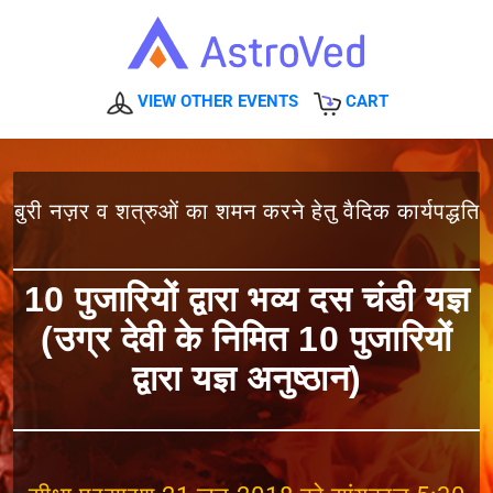
VIEW OTHER EVENTS
CART
बुरी नज़र व शत्रुओं का शमन करने हेतु वैदिक कार्यपद्धति
10 पुजारियों द्वारा भव्य दस चंडी यज्ञ
(उग्र देवी के निमित 10 पुजारियों
द्वारा यज्ञ अनुष्ठान)