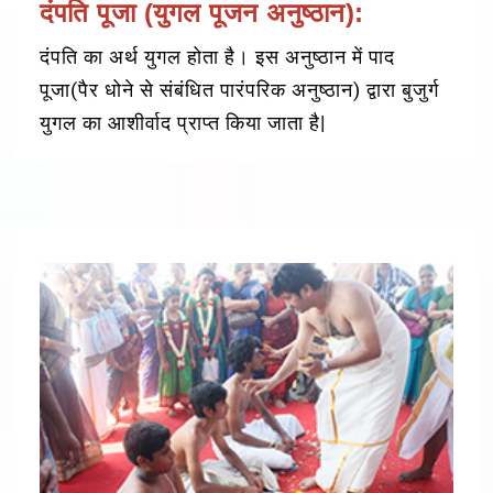
दंपति पूजा (युगल पूजन अनुष्ठान):
दंपति का अर्थ युगल होता है। इस अनुष्ठान में पाद
पूजा(पैर धोने से संबंधित पारंपरिक अनुष्ठान) द्वारा बुजुर्ग
युगल का आशीर्वाद प्राप्त किया जाता है|