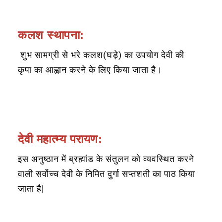
कलश स्थापना:
शुभ सामग्री से भरे कलश(घड़े) का उपयोग देवी की
कृपा का आह्वान करने के लिए किया जाता है।
देवी महात्म्य परायण:
इस अनुष्ठान में ब्रह्मांड के संतुलन को व्यवस्थित करने
वाली सर्वोच्च देवी के निमित दुर्गा सप्तशती का पाठ किया
जाता है|