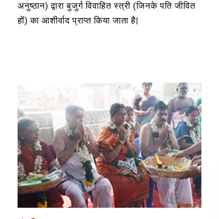
अनुष्ठान) द्वारा बुजुर्ग विवाहित स्त्री (जिनके पति जीवित
हों) का आशीर्वाद प्राप्त किया जाता है|