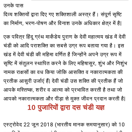
उनके पास
दिव्य शक्तियों द्वारा दिए गए शक्तिशाली अस्त्र हैं। संपूर्ण सृष्टि
का निर्माण, भरण-पोषण और विनाश उनके अधिकार क्षेत्र में है|
एक पवित्र हिंदू ग्रंथ मार्कंडेय पुराण के देवी महात्मय खंड में देवी
चंडी को आदि पराशक्ति का सबसे उग्र रूप बताया गया है। इस
खंड में देवी चंडी की महिमा वर्णित है जिन्होंने अपने उग्र रूप में
सृष्टि में संतुलन स्थापित करने के लिए महिषासुर, शुंभ और निशुंभ
नामक राक्षसों का वध किया जोकि आसक्ति व नकारात्मकता की
प्रतीक आसुरी उर्जाएं हैं| देवी चंडी उस शक्ति की प्रतीक हैं जो
आपके मस्तिष्क, शरीर व आत्मा को प्रभावित करती है तथा जो
आपको नकारात्मकता और पीड़ा से मुक्त जीवन प्रदान करती है|
10 पुजारियों द्वारा दस चंडी यज्ञ
एस्ट्रोवेद 22 जून 2018 (भारतीय मानक समयानुसार) को 10