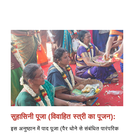
सुहासिनी पूजा (विवाहित स्त्री का पूजन):
इस अनुष्ठान में पाद पूजा (पैर धोने से संबंधित पारंपरिक