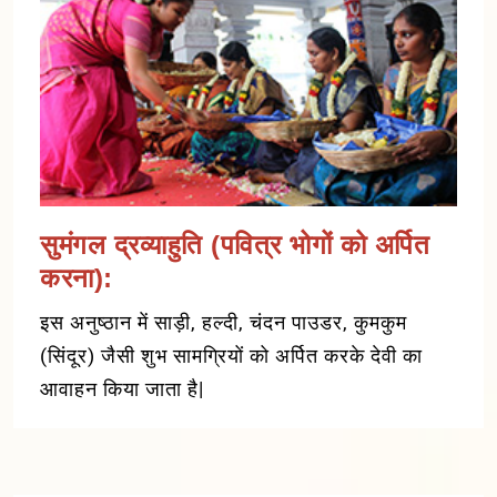
सुमंगल द्रव्याहुति (पवित्र भोगों को अर्पित
करना):
इस अनुष्ठान में साड़ी, हल्दी, चंदन पाउडर, कुमकुम
(सिंदूर) जैसी शुभ सामग्रियों को अर्पित करके देवी का
आवाहन किया जाता है|