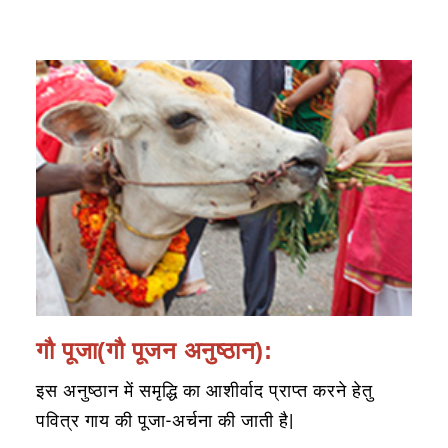
गौ पूजा(गौ पूजन अनुष्ठान):
इस अनुष्ठान में समृद्धि का आशीर्वाद प्राप्त करने हेतु
पवित्र गाय की पूजा-अर्चना की जाती है|