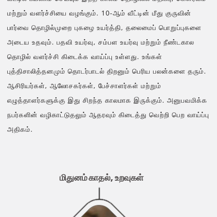
மற்றும் வளர்ச்சியை வழங்கும். 10-ஆம் வீட்டின் மீது குருவின்
பார்வை தொழில்முறை புகழை உயர்த்தி, தலைமைப் பொறுப்புகளை
அடைய உதவும். பதவி உயர்வு, சம்பள உயர்வு மற்றும் நீண்டகால
தொழில் வளர்ச்சி கிடைக்க வாய்ப்பு உள்ளது. உங்கள்
புத்திசாலித்தனமும் தொடர்பாடல் திறனும் பெரிய பலன்களை தரும்.
ஆசிரியர்கள், ஆலோசகர்கள், பேச்சாளர்கள் மற்றும்
எழுத்தாளர்களுக்கு இது சிறந்த காலமாக இருக்கும். அனுபவமிக்க
நபர்களின் வழிகாட்டுதலும் ஆதரவும் கிடைத்து வெற்றி பெற வாய்ப்பு
அதிகம்.
மிதுனம் காதல், உறவுகள்