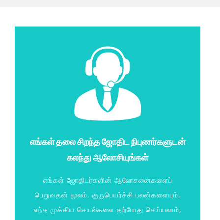
எங்கள் தலை சிறந்த ஜோதிட நிபுணர்களுடன்
கலந்து ஆலோசியுங்கள்
எங்கள் ஜோதிடர்களின் ஆலோசனைகளைப்
பெறுவதன் மூலம், குருபெயர்ச்சி பலன்களையும்,
எந்த முக்கிய செயல்களை தற்போது செய்யலாம்,