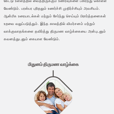
கேட்டு உள்ளத்தில் வைத்திருக்கும் உணர்வுகளை பகிர்ந்து கொள்ள
வேண்டும். பரஸ்பர புரிதலும் உணர்ச்சி முதிர்ச்சியும் அவசியம்.
ஆன்மீக உரையாடல்கள் மற்றும் சேர்ந்து செய்யும் பிரார்த்தனைகள்
உறவை வலுப்படுத்தும். இந்த காலத்தில் விமர்சனம் மற்றும்
வாக்குவாதங்களை தவிர்த்து திருமண வாழ்க்கையை அன்புடனும்
கவனத்துடனும் கையாள வேண்டும்.
மிதுனம் திருமண வாழ்க்கை