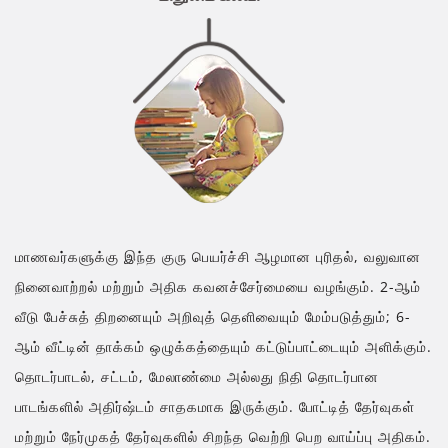
மாணவர்களுக்கு இந்த குரு பெயர்ச்சி ஆழமான புரிதல், வலுவான
நினைவாற்றல் மற்றும் அதிக கவனச்சேர்மையை வழங்கும். 2-ஆம்
வீடு பேச்சுத் திறனையும் அறிவுத் தெளிவையும் மேம்படுத்தும்; 6-
ஆம் வீட்டின் தாக்கம் ஒழுக்கத்தையும் கட்டுப்பாட்டையும் அளிக்கும்.
தொடர்பாடல், சட்டம், மேலாண்மை அல்லது நிதி தொடர்பான
பாடங்களில் அதிர்ஷ்டம் சாதகமாக இருக்கும். போட்டித் தேர்வுகள்
மற்றும் நேர்முகத் தேர்வுகளில் சிறந்த வெற்றி பெற வாய்ப்பு அதிகம்.