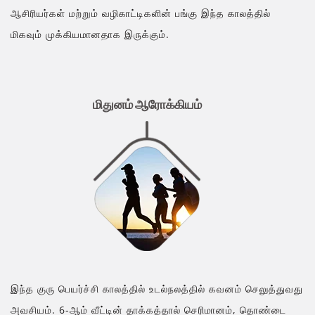
ஆசிரியர்கள் மற்றும் வழிகாட்டிகளின் பங்கு இந்த காலத்தில்
மிகவும் முக்கியமானதாக இருக்கும்.
மிதுனம் ஆரோக்கியம்
இந்த குரு பெயர்ச்சி காலத்தில் உடல்நலத்தில் கவனம் செலுத்துவது
அவசியம். 6-ஆம் வீட்டின் தாக்கத்தால் செரிமானம், தொண்டை