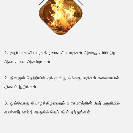
1. குறிப்பாக வியாழக்கிழமைகளில் மஞ்சள் அல்லது கிரீம் நிற
ஆடைகளை அணியுங்கள்.
2. தினமும் நெற்றியில் குங்குமப்பூ அல்லது மஞ்சள் கலவையால்
திலகம் இடுங்கள்.
3. ஒவ்வொரு வியாழக்கிழமையும் அரசமரத்தின் வேர் பகுதியில்
தண்ணீர் ஊற்றி அருகில் நெய் தீபம் ஏற்றுங்கள்.