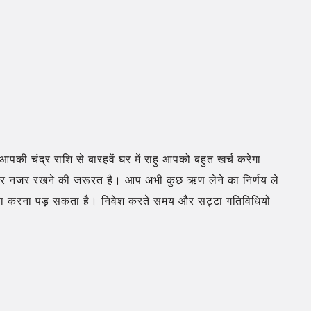
आपकी चंद्र राशि से बारहवें घर में राहु आपको बहुत खर्च करेगा
ं पर नजर रखने की जरूरत है। आप अभी कुछ ऋण लेने का निर्णय ले
ामना करना पड़ सकता है। निवेश करते समय और सट्टा गतिविधियों