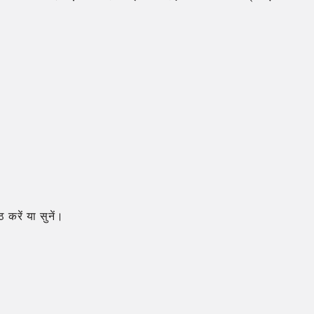
करें या सुनें।