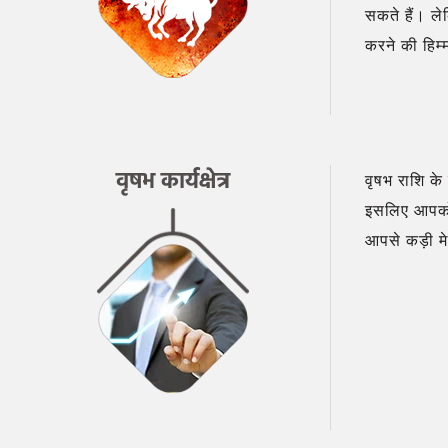
सकते हैं। ले
करने की हिम्
वृषभ कार्यक्षेत्र
वृषभ राशि के 
इसलिए आपको 
आपसे कड़ी मेह