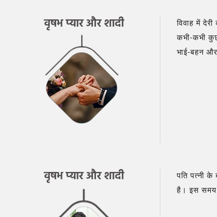
वृषभ प्यार और शादी
विवाह में दे
कभी-कभी कुछ 
भाई-बहन और प
वृषभ प्यार और शादी
पति पत्नी के
है। इस समय क