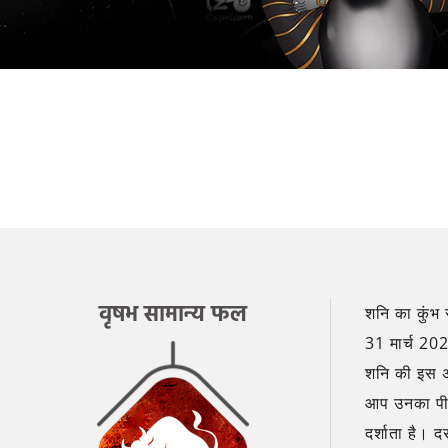
वृषभ सामान्य फल
शनि का कुंभ 
31 मार्च 202
शनि की इस अव
आप उनका पीछा
दर्शाता है। 