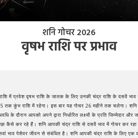
शनि गोचर 2026
वृषभ राशि पर प्रभाव
राशि में प्रवेश वृषभ राशि के जातक के लिए उनकी चंद्र राशि के दसवें 
5 तक कुंभ राशि में रहेगा। इस बार यह गोचर 26 महीने तक चलेगा। शनि आ
धि के दौरान आपको अपने द्वारा निर्धारित लक्ष्यों के प्रति जिम्मेदार
 कैसे कर रहे हैं। शनि आपकी चंद्र राशि से दसवें भाव में गोचर कर रहा
दसवां भाव पेशेवर जीवन से संबंधित है। शनि आपकी चंद्र राशि के लिए एक