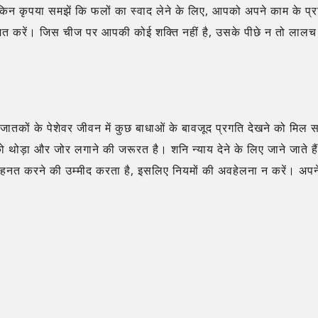
किन कृपया समझें कि फलों का स्वाद लेने के लिए, आपको अपने काम के प्
मत करें। जिस चीज पर आपकी कोई शक्ति नहीं है, उसके पीछे न तो लालच 
जातकों के पेशेवर जीवन में कुछ बाधाओं के बावजूद प्रगति देखने को मिल सकत
थोड़ा और जोर लगाने की जरूरत है। शनि न्याय देने के लिए जाने जाते है
नत करने की उम्मीद करता है, इसलिए नियमों की अवहेलना न करें। अपने कर्तव