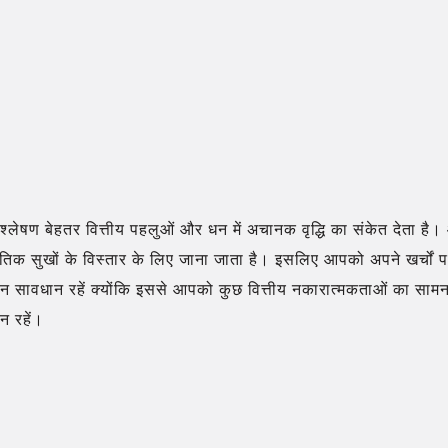
िश्लेषण बेहतर वित्तीय पहलुओं और धन में अचानक वृद्धि का संकेत देता है। 
भौतिक सुखों के विस्तार के लिए जाना जाता है। इसलिए आपको अपने खर्चो
किन सावधान रहें क्योंकि इससे आपको कुछ वित्तीय नकारात्मकताओं का स
न रहें।