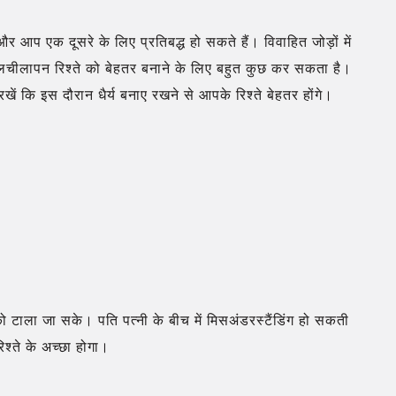
 आप एक दूसरे के लिए प्रतिबद्ध हो सकते हैं। विवाहित जोड़ों में
 लचीलापन रिश्ते को बेहतर बनाने के लिए बहुत कुछ कर सकता है।
 कि इस दौरान धैर्य बनाए रखने से आपके रिश्ते बेहतर होंगे।
ो टाला जा सके। पति पत्नी के बीच में मिसअंडरस्टैंडिंग हो सकती
्ते के अच्छा होगा।