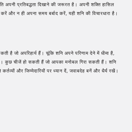
रति अपनी प्रतिबद्धता दिखाने की जरूरत है। अपनी शक्ति हासिल
करें और न ही अपना समय बर्बाद करें, यही शनि की विचारधारा है।
ी है जो अपरिहार्य हैं। चूंकि शनि अपने परिणाम देने में धीमा है,
ं। कुछ चीजें हो सकती हैं जो आपका मनोबल गिरा सकती हैं। शनि
्यों और जिम्मेदारियों पर ध्यान दें, जवाबदेह बनें और धैर्य रखें।