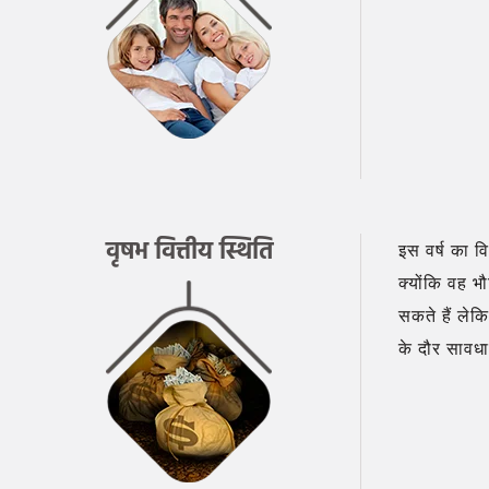
वृषभ वित्तीय स्थिति
इस वर्ष का व
क्योंकि वह 
सकते हैं ले
के दौर सावधा