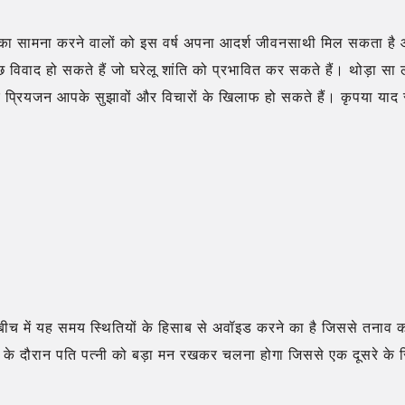
री का सामना करने वालों को इस वर्ष अपना आदर्श जीवनसाथी मिल सकता है और
विवाद हो सकते हैं जो घरेलू शांति को प्रभावित कर सकते हैं। थोड़ा सा
्रियजन आपके सुझावों और विचारों के खिलाफ हो सकते हैं। कृपया याद रखें
 बीच में यह समय स्थितियों के हिसाब से अवॉइड करने का है जिससे तनाव क
े दौरान पति पत्नी को बड़ा मन रखकर चलना होगा जिससे एक दूसरे के रिश