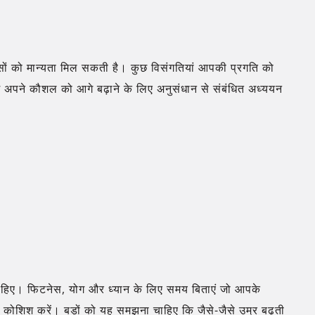
सों को मान्यता मिल सकती है। कुछ विसंगतियां आपकी प्रगति को
कुछ अपने कौशल को आगे बढ़ाने के लिए अनुसंधान से संबंधित अध्ययन
ाहिए। फिटनेस, योग और ध्यान के लिए समय बिताएं जो आपके
 कोशिश करें। बड़ों को यह समझना चाहिए कि जैसे-जैसे उम्र बढ़ती