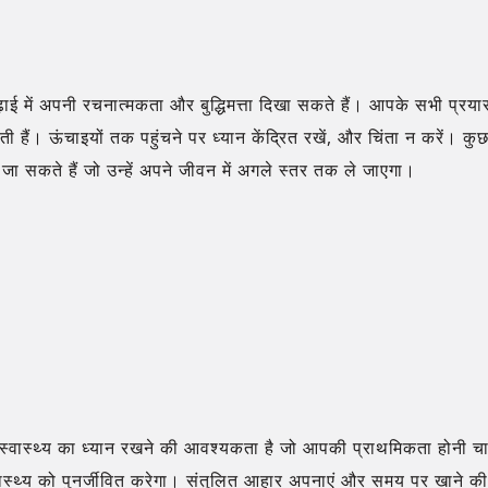
 में अपनी रचनात्मकता और बुद्धिमत्ता दिखा सकते हैं। आपके सभी प्रया
 हैं। ऊंचाइयों तक पहुंचने पर ध्यान केंद्रित रखें, और चिंता न करें। 
 जा सकते हैं जो उन्हें अपने जीवन में अगले स्तर तक ले जाएगा।
्वास्थ्य का ध्यान रखने की आवश्यकता है जो आपकी प्राथमिकता होनी च
ास्थ्य को पुनर्जीवित करेगा। संतुलित आहार अपनाएं और समय पर खाने की