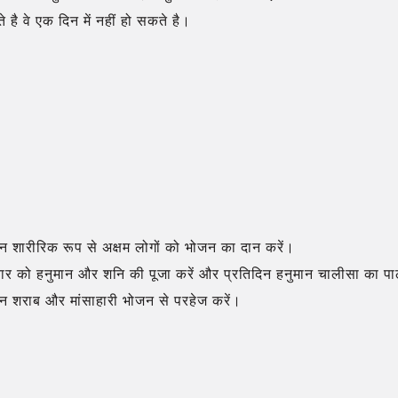
े है वे एक दिन में नहीं हो सकते है।
न शारीरिक रूप से अक्षम लोगों को भोजन का दान करें।
वार को हनुमान और शनि की पूजा करें और प्रतिदिन हनुमान चालीसा का पाठ 
िन शराब और मांसाहारी भोजन से परहेज करें।