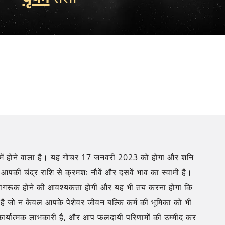
भाव में होने वाला है। यह गोचर 17 जनवरी 2023 को होगा और शनि
पकी चंद्र राशि से क्रमशः नौवें और दसवें भाव का स्वामी है।
 और जागरूक होने की आवश्यकता होगी और यह भी तय करना होगा कि
 है जो न केवल आपके पेशेवर जीवन बल्कि कर्म की भूमिका को भी
 कार्यात्मक लाभकारी है, और आप फलदायी परिणामों की उम्मीद कर